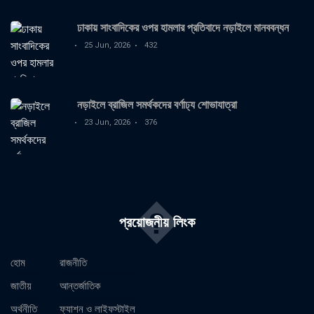
ঢাকায় সাংবাদিকের ওপর হামলার প্রতিবাদে নড়াইলে মানববন্ধন
25 Jun, 2026
432
নড়াইলে ব্রাজিল সমর্থকদের বর্ণাঢ্য শোভাযাত্রা
23 Jun, 2026
376
�
প্রয়োজনীয় লিংক
হোম
রাজনীতি
জাতীয়
আন্তর্জাতিক
অর্থনীতি
ফ্যাশন ও লাইফস্টাইল