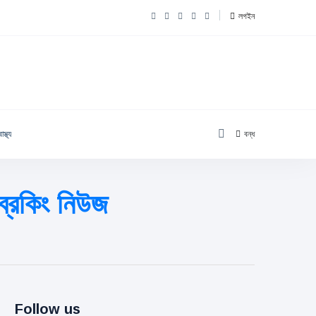
লগইন
াস্থ্য
বন্ধ
ব্রেকিং নিউজ
Follow us