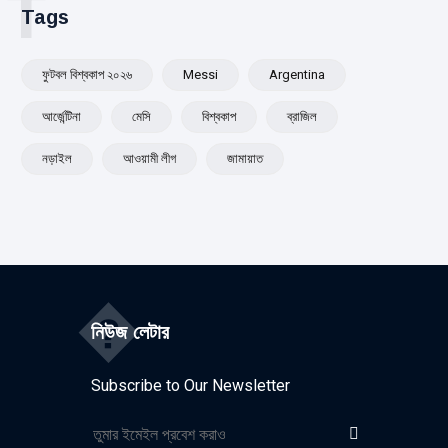
T
Tags
ফুটবল বিশ্বকাপ ২০২৬
Messi
Argentina
আর্জেন্টিনা
মেসি
বিশ্বকাপ
ব্রাজিল
নড়াইল
আওয়ামী লীগ
জামায়াত
�
নিউজ লেটার
Subscribe to Our Newsletter