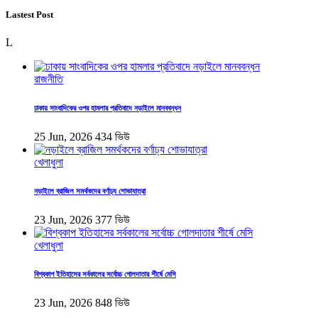
Lastest Post
L
রাজনীতি
ঢাকায় সাংবাদিকের ওপর হামলার প্রতিবাদে নড়াইলে মানববন্ধন
25 Jun, 2026
434 ভিউ
খেলাধুলা
নড়াইলে ব্রাজিল সমর্থকদের বর্ণাঢ্য শোভাযাত্রা
23 Jun, 2026
377 ভিউ
খেলাধুলা
বিশ্বকাপ ইতিহাসের সর্বকালের সর্বোচ্চ গোলদাতার শীর্ষে মেসি
23 Jun, 2026
848 ভিউ