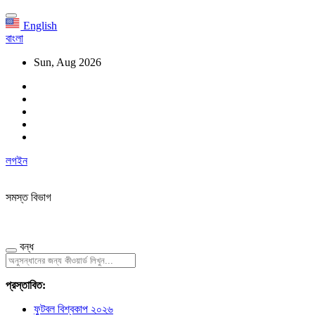
English
বাংলা
Sun, Aug 2026
লগইন
সমস্ত বিভাগ
বন্ধ
প্রস্তাবিত:
ফুটবল বিশ্বকাপ ২০২৬