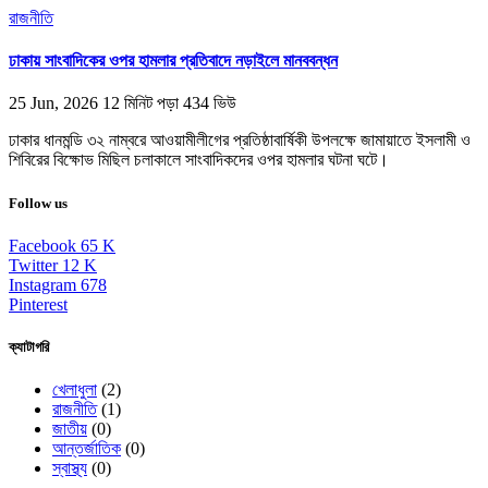
রাজনীতি
ঢাকায় সাংবাদিকের ওপর হামলার প্রতিবাদে নড়াইলে মানববন্ধন
25 Jun, 2026
12 মিনিট পড়া
434 ভিউ
ঢাকার ধানমন্ডি ৩২ নাম্বরে আওয়ামীলীগের প্রতিষ্ঠাবার্ষিকী উপলক্ষে জামায়াতে ইসলামী ও
শিবিরের বিক্ষোভ মিছিল চলাকালে সাংবাদিকদের ওপর হামলার ঘটনা ঘটে।
Follow us
Facebook
65
K
Twitter
12
K
Instagram
678
Pinterest
ক্যাটাগরি
খেলাধুলা
(2)
রাজনীতি
(1)
জাতীয়
(0)
আন্তর্জাতিক
(0)
স্বাস্থ্য
(0)