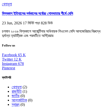
খেলাধুলা
বিশ্বকাপ ইতিহাসের সর্বকালের সর্বোচ্চ গোলদাতার শীর্ষে মেসি
23 Jun, 2026
17 মিনিট পড়া
828 ভিউ
চলমান ২০২৬ বিশ্বকাপে আর্জেন্টিনার অধিনায়ক লিওনেল মেসি আলজেরিয়ার বিরুদ্ধে
দুর্দান্ত হ্যাটট্রিক এবং পরবর্তীতে অস্ট্রিয়ার
Follow us
Facebook
65
K
Twitter
12
K
Instagram
678
Pinterest
ক্যাটাগরি
খেলাধুলা
(2)
রাজনীতি
(1)
জাতীয়
(0)
আন্তর্জাতিক
(0)
স্বাস্থ্য
(0)