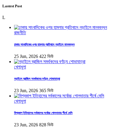
Lastest Post
L
রাজনীতি
ঢাকায় সাংবাদিকের ওপর হামলার প্রতিবাদে নড়াইলে মানববন্ধন
25 Jun, 2026
422 ভিউ
খেলাধুলা
নড়াইলে ব্রাজিল সমর্থকদের বর্ণাঢ্য শোভাযাত্রা
23 Jun, 2026
365 ভিউ
খেলাধুলা
বিশ্বকাপ ইতিহাসের সর্বকালের সর্বোচ্চ গোলদাতার শীর্ষে মেসি
23 Jun, 2026
828 ভিউ