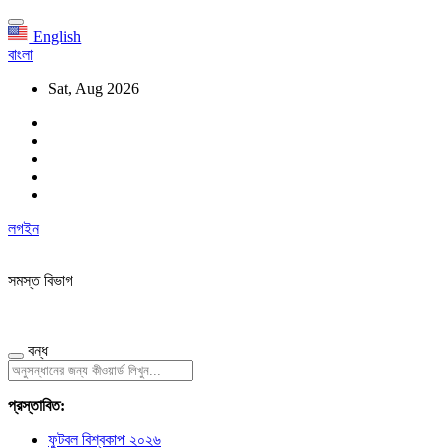
English
বাংলা
Sat, Aug 2026
লগইন
সমস্ত বিভাগ
বন্ধ
প্রস্তাবিত:
ফুটবল বিশ্বকাপ ২০২৬