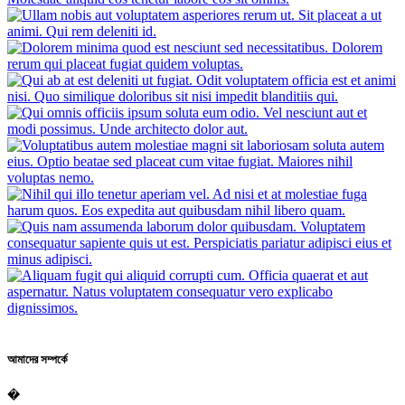
আমাদের সম্পর্কে
�