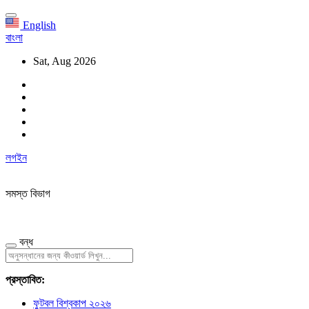
English
বাংলা
Sat, Aug 2026
লগইন
সমস্ত বিভাগ
বন্ধ
প্রস্তাবিত:
ফুটবল বিশ্বকাপ ২০২৬