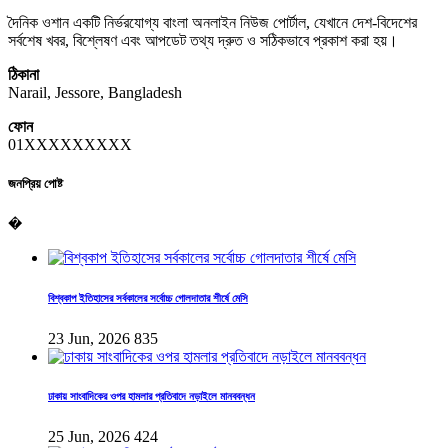
দৈনিক ওশান একটি নির্ভরযোগ্য বাংলা অনলাইন নিউজ পোর্টাল, যেখানে দেশ-বিদেশের
সর্বশেষ খবর, বিশ্লেষণ এবং আপডেট তথ্য দ্রুত ও সঠিকভাবে প্রকাশ করা হয়।
ঠিকানা
Narail, Jessore, Bangladesh
ফোন
01XXXXXXXXX
জনপ্রিয় পোষ্ট
�
বিশ্বকাপ ইতিহাসের সর্বকালের সর্বোচ্চ গোলদাতার শীর্ষে মেসি
23 Jun, 2026
835
ঢাকায় সাংবাদিকের ওপর হামলার প্রতিবাদে নড়াইলে মানববন্ধন
25 Jun, 2026
424