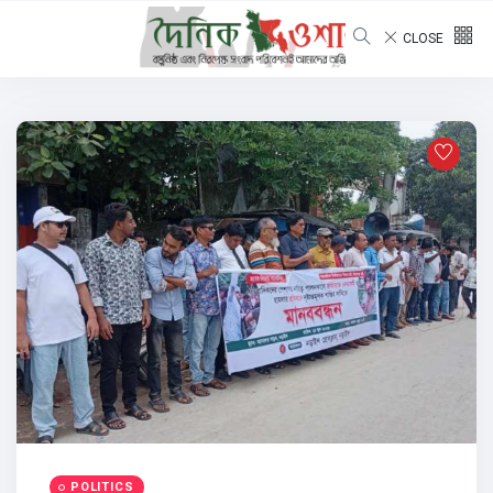
CLOSE
POLITICS