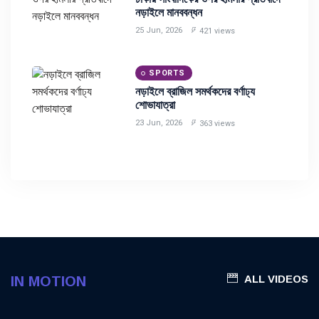
নড়াইলে মানববন্ধন
25 Jun, 2026
421 views
SPORTS
নড়াইলে ব্রাজিল সমর্থকদের বর্ণাঢ্য
শোভাযাত্রা
23 Jun, 2026
363 views
ALL VIDEOS
IN MOTION