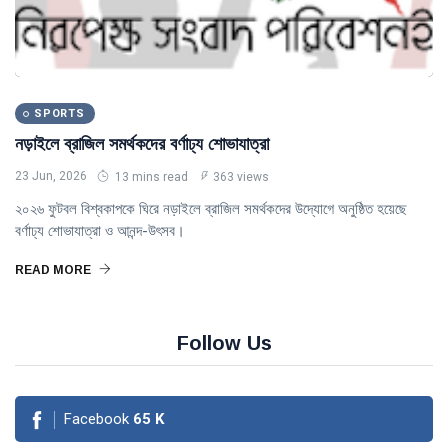
SPORTS
নড়াইলে ব্রাজিল সমর্থকদের বর্ণাঢ্য শোভাযাত্রা
23 Jun, 2026
13 mins read
363 views
২০২৬ ফুটবল বিশ্বকাপকে ঘিরে নড়াইলে ব্রাজিল সমর্থকদের উদ্যোগে অনুষ্ঠিত হয়েছে
বর্ণাঢ্য শোভাযাত্রা ও আনন্দ-উৎসব।
READ MORE
Follow Us
Facebook
65
K