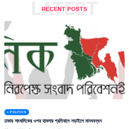
LATEST
RECENT POSTS
POLITICS
ঢাকায় সাংবাদিকের ওপর হামলার প্রতিবাদে নড়াইলে মানববন্ধন