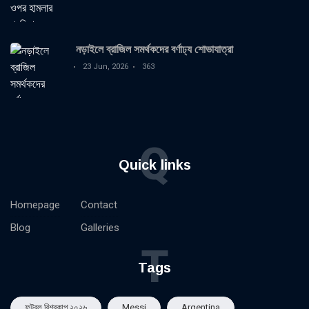
নড়াইলে ব্রাজিল সমর্থকদের বর্ণাঢ্য শোভাযাত্রা
23 Jun, 2026
363
Q
Quick links
Homepage
Contact
Blog
Galleries
T
Tags
ফুটবল বিশ্বকাপ ২০২৬
Messi
Argentina