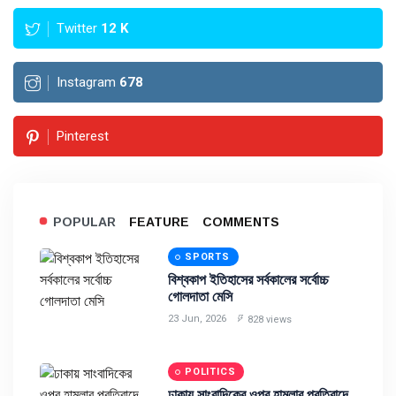
Twitter
12
K
Instagram
678
Pinterest
POPULAR
FEATURE
COMMENTS
SPORTS
বিশ্বকাপ ইতিহাসের সর্বকালের সর্বোচ্চ
গোলদাতা মেসি
23 Jun, 2026
828 views
POLITICS
ঢাকায় সাংবাদিকের ওপর হামলার প্রতিবাদে