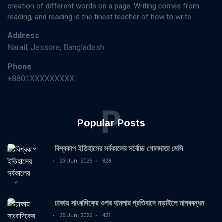
creation of different words on a page. Writing comes from
reading, and reading is the finest teacher of how to write.
Address
Narail, Jessore, Bangladesh
Phone
+8801XXXXXXXXX
P
Popular Posts
বিশ্বকাপ ইতিহাসের সর্বকালের সর্বোচ্চ গোলদাতা মেসি
23 Jun, 2026
828
ঢাকায় সাংবাদিকের ওপর হামলার প্রতিবাদে নড়াইলে মানববন্ধন
25 Jun, 2026
421