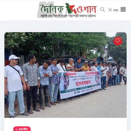
বন্ধ
রাজনীতি