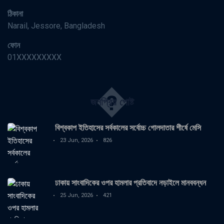
ঠিকানা
Narail, Jessore, Bangladesh
ফোন
01XXXXXXXXX
�
জনপ্রিয় পোষ্ট
বিশ্বকাপ ইতিহাসের সর্বকালের সর্বোচ্চ গোলদাতার শীর্ষে মেসি
23 Jun, 2026
826
ঢাকায় সাংবাদিকের ওপর হামলার প্রতিবাদে নড়াইলে মানববন্ধন
25 Jun, 2026
421