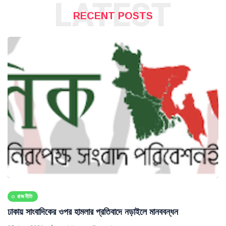
LATEST
RECENT POSTS
রাজনীতি
ঢাকায় সাংবাদিকের ওপর হামলার প্রতিবাদে নড়াইলে মানববন্ধন