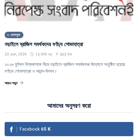
খেলাধুলা
নড়াইলে ব্রাজিল সমর্থকদের বর্ণাঢ্য শোভাযাত্রা
23 Jun, 2026
13 মিনিট পড়া
363 ভিউ
২০২৬ ফুটবল বিশ্বকাপকে ঘিরে নড়াইলে ব্রাজিল সমর্থকদের উদ্যোগে অনুষ্ঠিত হয়েছে
বর্ণাঢ্য শোভাযাত্রা ও আনন্দ-উৎসব।
আরও পড়ুন
আমাদের অনুসরণ করো
Facebook
65
K