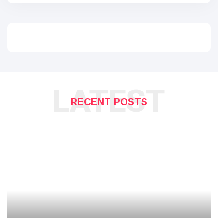
LATEST
RECENT POSTS