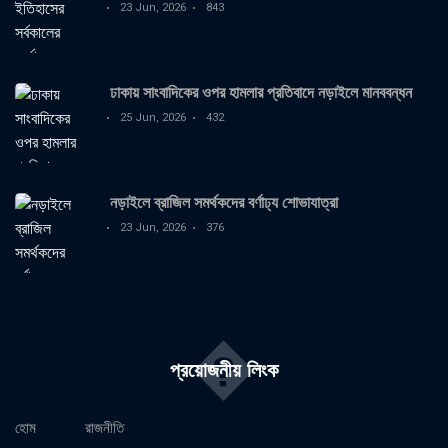
23 Jun, 2026
843
ঢাকায় সাংবাদিকের ওপর হামলার প্রতিবাদে নড়াইলে মানববন্ধন
25 Jun, 2026
432
নড়াইলে ব্রাজিল সমর্থকদের বর্ণাঢ্য শোভাযাত্রা
23 Jun, 2026
376
�
প্রয়োজনীয় লিংক
হোম
রাজনীতি