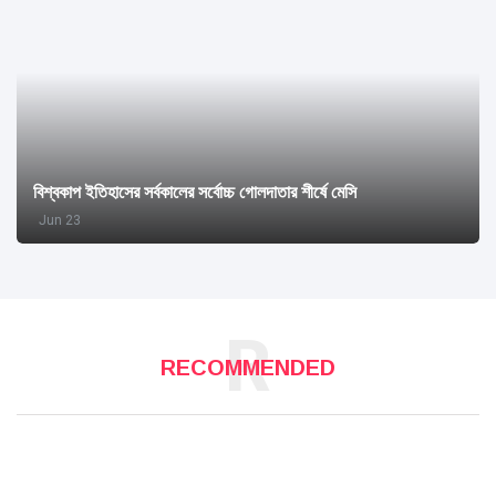
বিশ্বকাপ ইতিহাসের সর্বকালের সর্বোচ্চ গোলদাতার শীর্ষে মেসি
Jun 23
R
RECOMMENDED