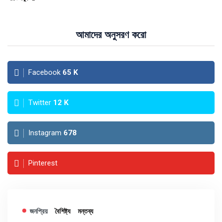
আমাদের অনুসরণ করো
Facebook
65
K
Twitter
12
K
Instagram
678
Pinterest
জনপ্রিয়
বৈশিষ্ট্য
মন্তব্য