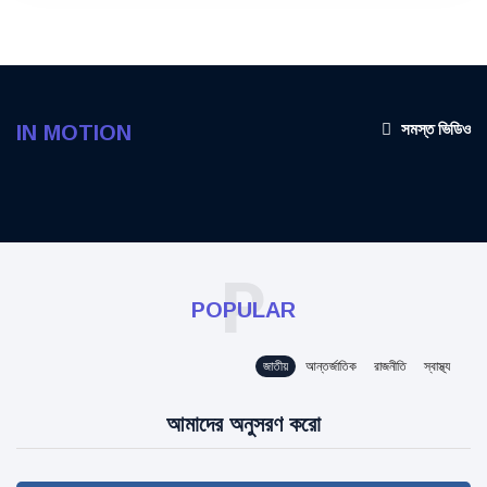
সমস্ত ভিডিও
IN MOTION
P
POPULAR
জাতীয়
আন্তর্জাতিক
রাজনীতি
স্বাস্থ্য
আমাদের অনুসরণ করো