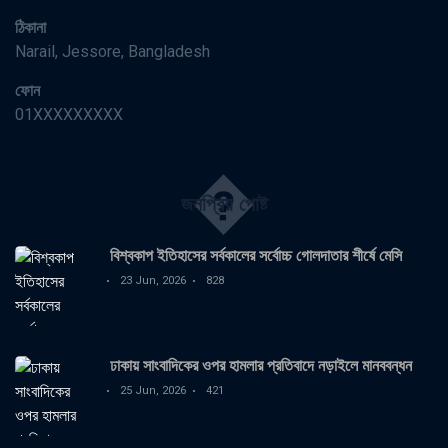
ঠিকানা
Narail, Jessore, Bangladesh
ফোন
01XXXXXXXXX
�
জনপ্রিয় পোষ্ট
বিশ্বকাপ ইতিহাসের সর্বকালের সর্বোচ্চ গোলদাতার শীর্ষে মেসি
23 Jun, 2026
828
ঢাকায় সাংবাদিকের ওপর হামলার প্রতিবাদে নড়াইলে মানববন্ধন
25 Jun, 2026
421