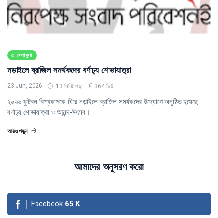
খেলাধুলা
নড়াইলে ব্রাজিল সমর্থকদের বর্ণাঢ্য শোভাযাত্রা
23 Jun, 2026
13 মিনিট পড়া
364 ভিউ
২০২৬ ফুটবল বিশ্বকাপকে ঘিরে নড়াইলে ব্রাজিল সমর্থকদের উদ্যোগে অনুষ্ঠিত হয়েছে
বর্ণাঢ্য শোভাযাত্রা ও আনন্দ-উৎসব।
আরও পড়ুন
আমাদের অনুসরণ করো
Facebook
65
K