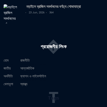
নড়াইলে ব্রাজিল সমর্থকদের বর্ণাঢ্য শোভাযাত্রা
23 Jun, 2026
364
�
প্রয়োজনীয় লিংক
হোম
রাজনীতি
জাতীয়
আন্তর্জাতিক
অর্থনীতি
ফ্যাশন ও লাইফস্টাইল
খেলাধুলা
স্বাস্থ্য
T
Tags