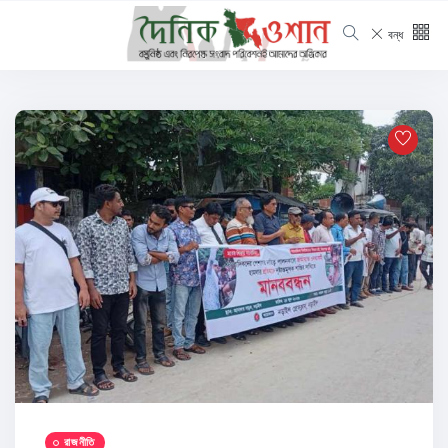
বন্ধ
রাজনীতি