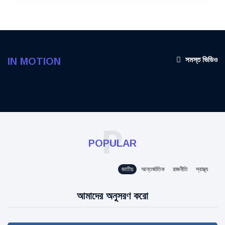
সমস্ত ভিডিও
IN MOTION
P
POPULAR
জাতীয়
আন্তর্জাতিক
রাজনীতি
স্বাস্থ্য
আমাদের অনুসরণ করো