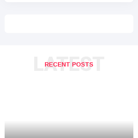
LATEST
RECENT POSTS