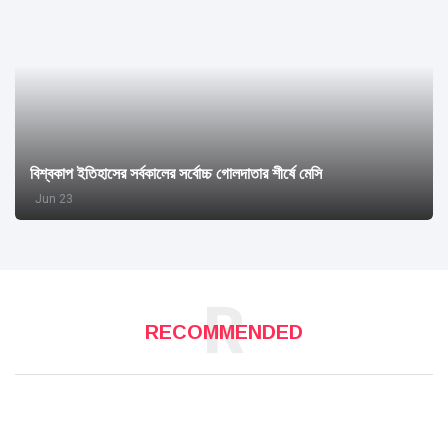
বিশ্বকাপ ইতিহাসের সর্বকালের সর্বোচ্চ গোলদাতার শীর্ষে মেসি
Jun 23
R
RECOMMENDED