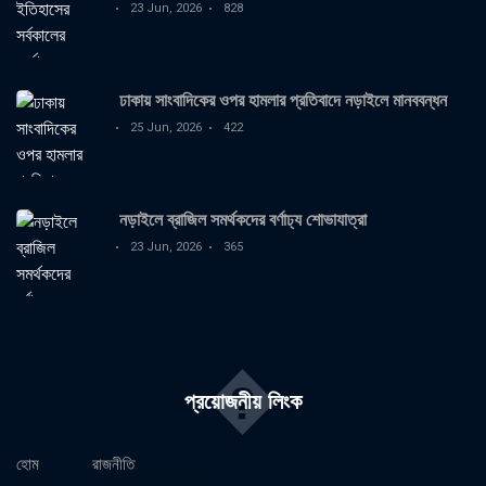
23 Jun, 2026
828
ঢাকায় সাংবাদিকের ওপর হামলার প্রতিবাদে নড়াইলে মানববন্ধন
25 Jun, 2026
422
নড়াইলে ব্রাজিল সমর্থকদের বর্ণাঢ্য শোভাযাত্রা
23 Jun, 2026
365
�
প্রয়োজনীয় লিংক
হোম
রাজনীতি