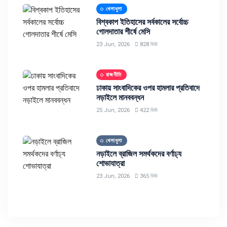
খেলাধুলা
বিশ্বকাপ ইতিহাসের সর্বকালের সর্বোচ্চ
গোলদাতার শীর্ষে মেসি
23 Jun, 2026
828 ভিউ
রাজনীতি
ঢাকায় সাংবাদিকের ওপর হামলার প্রতিবাদে
নড়াইলে মানববন্ধন
25 Jun, 2026
422 ভিউ
খেলাধুলা
নড়াইলে ব্রাজিল সমর্থকদের বর্ণাঢ্য
শোভাযাত্রা
23 Jun, 2026
365 ভিউ