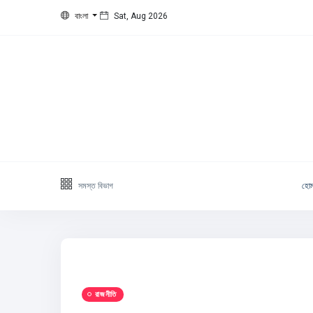
বাংলা
Sat, Aug 2026
সমস্ত বিভাগ
হো
রাজনীতি