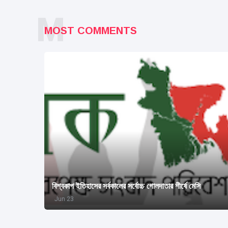
M
MOST COMMENTS
বিশ্বকাপ ইতিহাসের সর্বকালের সর্বোচ্চ গোলদাতার শীর্ষে মেসি
Jun 23