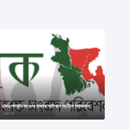
ঢাকায় সাংবাদিকের ওপর হামলার প্রতিবাদে নড়াইলে মানববন্ধন
Jun 25