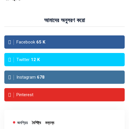
আমাদের অনুসরণ করো
Facebook
65
K
Twitter
12
K
Instagram
678
Pinterest
জনপ্রিয়
বৈশিষ্ট্য
মন্তব্য