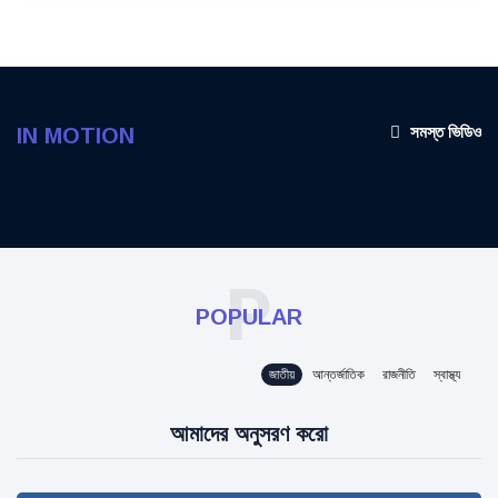
সমস্ত ভিডিও
IN MOTION
P
POPULAR
জাতীয়
আন্তর্জাতিক
রাজনীতি
স্বাস্থ্য
আমাদের অনুসরণ করো