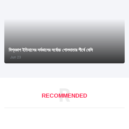
বিশ্বকাপ ইতিহাসের সর্বকালের সর্বোচ্চ গোলদাতার শীর্ষে মেসি
Jun 23
R
RECOMMENDED