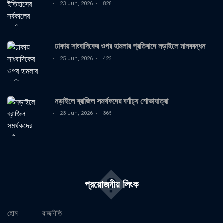
23 Jun, 2026
828
ঢাকায় সাংবাদিকের ওপর হামলার প্রতিবাদে নড়াইলে মানববন্ধন
25 Jun, 2026
422
নড়াইলে ব্রাজিল সমর্থকদের বর্ণাঢ্য শোভাযাত্রা
23 Jun, 2026
365
�
প্রয়োজনীয় লিংক
হোম
রাজনীতি