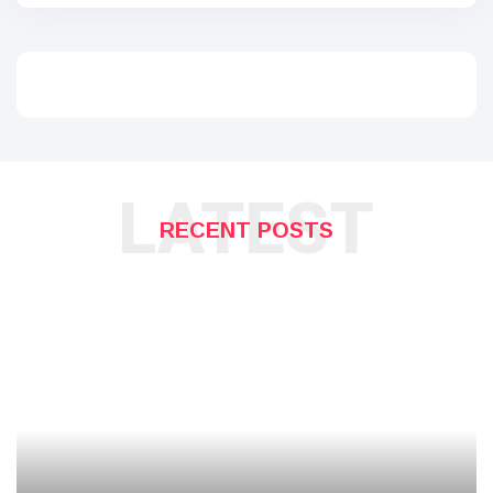
LATEST
RECENT POSTS