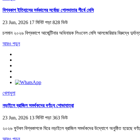
বিশ্বকাপ ইতিহাসের সর্বকালের সর্বোচ্চ গোলদাতার শীর্ষে মেসি
23 Jun, 2026
17 মিনিট পড়া
828 ভিউ
চলমান ২০২৬ বিশ্বকাপে আর্জেন্টিনার অধিনায়ক লিওনেল মেসি আলজেরিয়ার বিরুদ্ধে দুর্দান্ত 
আরও পড়ুন
খেলাধুলা
নড়াইলে ব্রাজিল সমর্থকদের বর্ণাঢ্য শোভাযাত্রা
23 Jun, 2026
13 মিনিট পড়া
363 ভিউ
২০২৬ ফুটবল বিশ্বকাপকে ঘিরে নড়াইলে ব্রাজিল সমর্থকদের উদ্যোগে অনুষ্ঠিত হয়েছে বর্
আরও পড়ুন