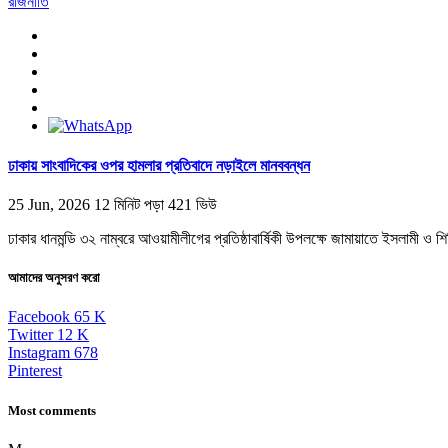
রাজনীতি
ঢাকায় সাংবাদিকের ওপর হামলার প্রতিবাদে নড়াইলে মানববন্ধন
25 Jun, 2026
12 মিনিট পড়া
421 ভিউ
ঢাকার ধানমন্ডি ৩২ নাম্বরে আওয়ামীলীগের প্রতিষ্ঠাবার্ষিকী উপলক্ষে জামায়াতে ইসলামী ও
আমাদের অনুসরণ করো
Facebook
65
K
Twitter
12
K
Instagram
678
Pinterest
Most comments