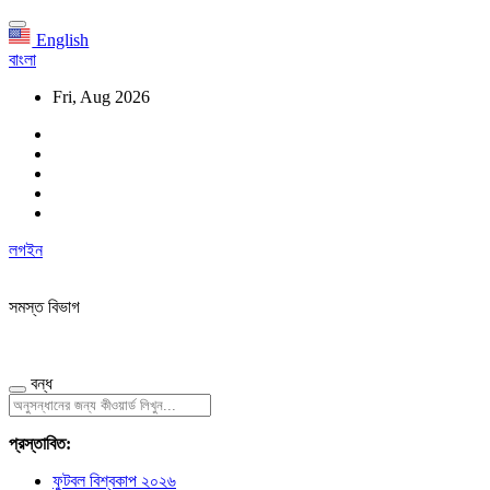
English
বাংলা
Fri, Aug 2026
লগইন
সমস্ত বিভাগ
বন্ধ
প্রস্তাবিত:
ফুটবল বিশ্বকাপ ২০২৬