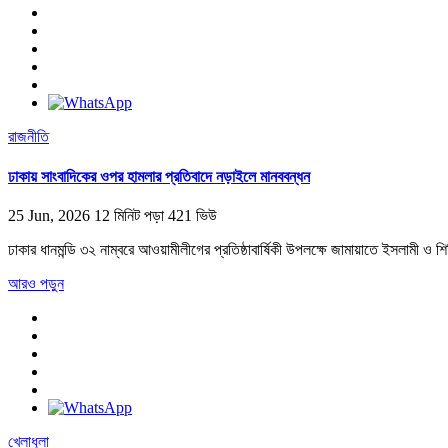
রাজনীতি
ঢাকায় সাংবাদিকের ওপর হামলার প্রতিবাদে নড়াইলে মানববন্ধন
25 Jun, 2026
12 মিনিট পড়া
421 ভিউ
ঢাকার ধানমন্ডি ৩২ নাম্বরে আওয়ামীলীগের প্রতিষ্ঠাবার্ষিকী উপলক্ষে জামায়াতে ইসলামী ও
আরও পড়ুন
খেলাধুলা