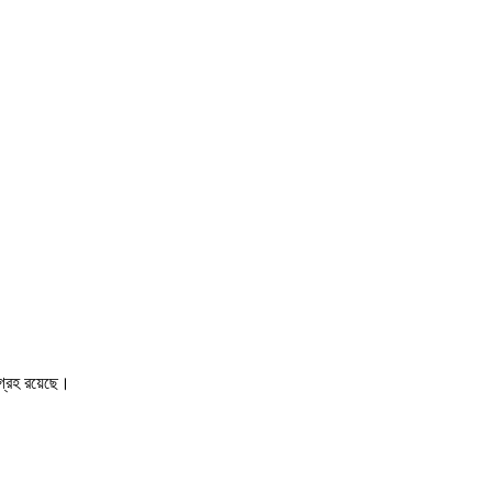
আগ্রহ রয়েছে।