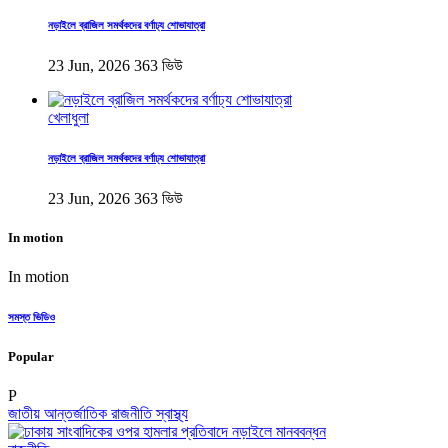
নড়াইলে ব্রাজিল সমর্থকদের বর্ণাঢ্য শোভাযাত্রা
23 Jun, 2026
363 ভিউ
খেলাধুলা
নড়াইলে ব্রাজিল সমর্থকদের বর্ণাঢ্য শোভাযাত্রা
23 Jun, 2026
363 ভিউ
In motion
In motion
সমস্ত ভিডিও
Popular
P
জাতীয়
আন্তর্জাতিক
রাজনীতি
স্বাস্থ্য