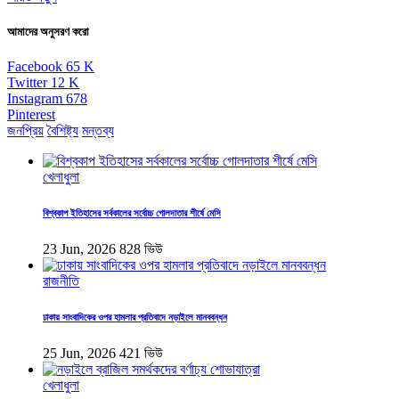
আমাদের অনুসরণ করো
Facebook
65
K
Twitter
12
K
Instagram
678
Pinterest
জনপ্রিয়
বৈশিষ্ট্য
মন্তব্য
খেলাধুলা
বিশ্বকাপ ইতিহাসের সর্বকালের সর্বোচ্চ গোলদাতার শীর্ষে মেসি
23 Jun, 2026
828 ভিউ
রাজনীতি
ঢাকায় সাংবাদিকের ওপর হামলার প্রতিবাদে নড়াইলে মানববন্ধন
25 Jun, 2026
421 ভিউ
খেলাধুলা