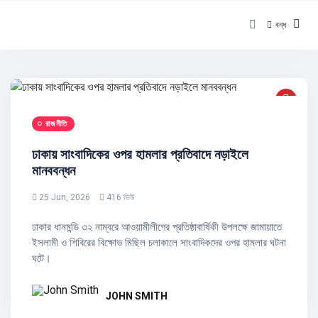
বন্ধ
রাজনীতি
ঢাকায় সাংবাদিকের ওপর হামলার প্রতিবাদে নড়াইলে
মানববন্ধন
25 Jun, 2026
416 ভিউ
ঢাকার ধানমন্ডি ৩২ নাম্বরে আওয়ামীলীগের প্রতিষ্ঠাবার্ষিকী উপলক্ষে জামায়াতে
ইসলামী ও শিবিরের বিক্ষোভ মিছিল চলাকালে সাংবাদিকদের ওপর হামলার ঘটনা
ঘটে।
JOHN SMITH