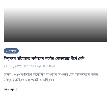
খেলাধুলা
বিশ্বকাপ ইতিহাসের সর্বকালের সর্বোচ্চ গোলদাতার শীর্ষে মেসি
23 Jun, 2026
17 মিনিট পড়া
818 ভিউ
চলমান ২০২৬ বিশ্বকাপে আর্জেন্টিনার অধিনায়ক লিওনেল মেসি আলজেরিয়ার বিরুদ্ধে
দুর্দান্ত হ্যাটট্রিক এবং পরবর্তীতে অস্ট্রিয়ার
আরও পড়ুন