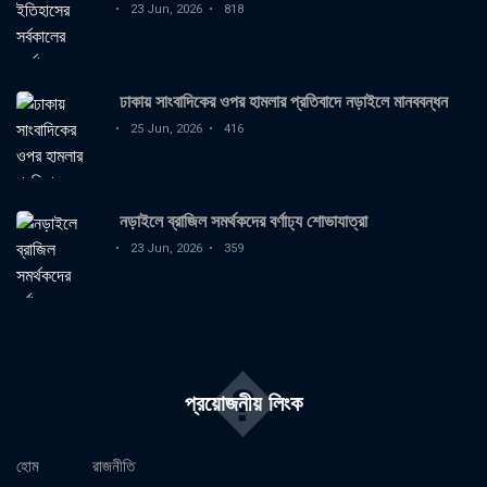
23 Jun, 2026
818
ঢাকায় সাংবাদিকের ওপর হামলার প্রতিবাদে নড়াইলে মানববন্ধন
25 Jun, 2026
416
নড়াইলে ব্রাজিল সমর্থকদের বর্ণাঢ্য শোভাযাত্রা
23 Jun, 2026
359
�
প্রয়োজনীয় লিংক
হোম
রাজনীতি