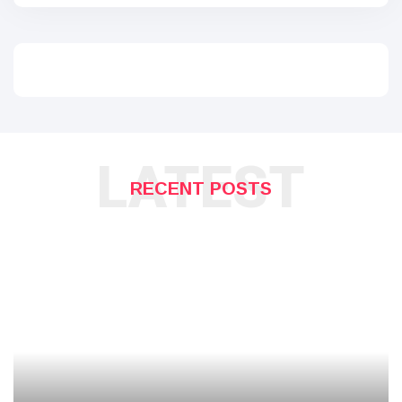
LATEST
RECENT POSTS