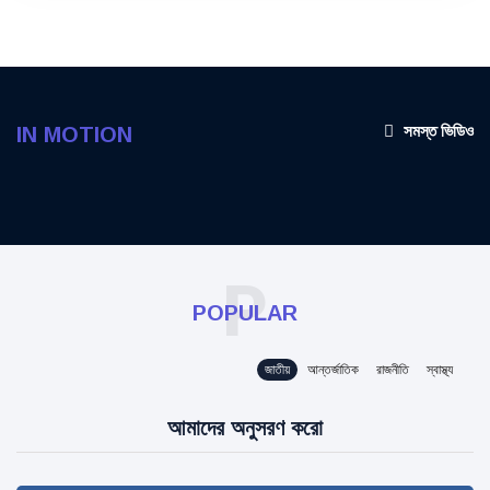
সমস্ত ভিডিও
IN MOTION
P
POPULAR
জাতীয়
আন্তর্জাতিক
রাজনীতি
স্বাস্থ্য
আমাদের অনুসরণ করো