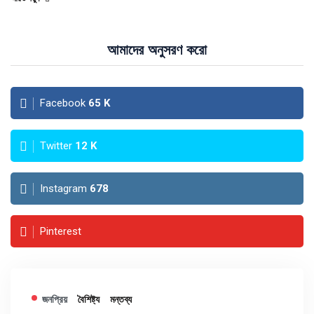
আমাদের অনুসরণ করো
Facebook
65
K
Twitter
12
K
Instagram
678
Pinterest
জনপ্রিয়
বৈশিষ্ট্য
মন্তব্য