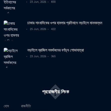
23 Jun, 2026
830
ঢাকায় সাংবাদিকের ওপর হামলার প্রতিবাদে নড়াইলে মানববন্ধন
25 Jun, 2026
422
নড়াইলে ব্রাজিল সমর্থকদের বর্ণাঢ্য শোভাযাত্রা
23 Jun, 2026
365
�
প্রয়োজনীয় লিংক
হোম
রাজনীতি