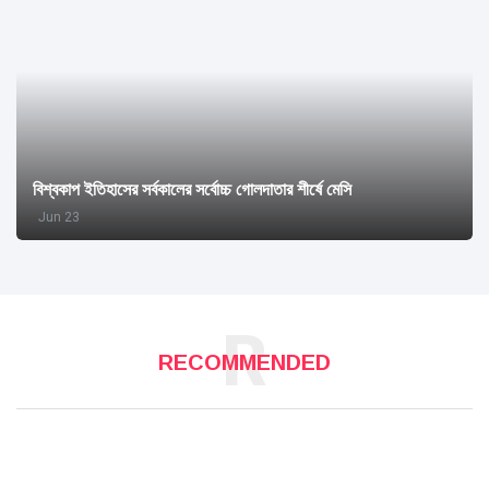
বিশ্বকাপ ইতিহাসের সর্বকালের সর্বোচ্চ গোলদাতার শীর্ষে মেসি
Jun 23
R
RECOMMENDED