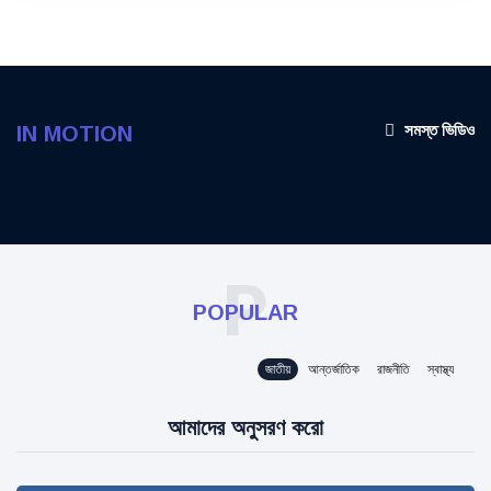
সমস্ত ভিডিও
IN MOTION
P
POPULAR
জাতীয়
আন্তর্জাতিক
রাজনীতি
স্বাস্থ্য
আমাদের অনুসরণ করো