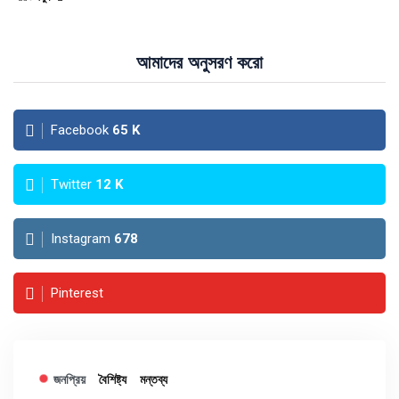
আমাদের অনুসরণ করো
Facebook
65
K
Twitter
12
K
Instagram
678
Pinterest
জনপ্রিয়
বৈশিষ্ট্য
মন্তব্য