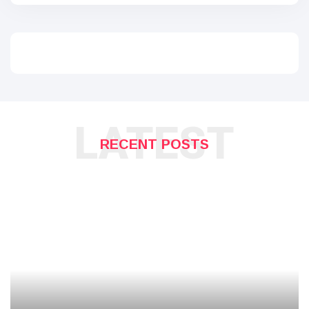
LATEST
RECENT POSTS