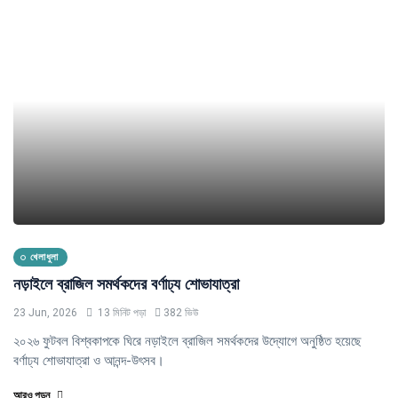
খেলাধুলা
নড়াইলে ব্রাজিল সমর্থকদের বর্ণাঢ্য শোভাযাত্রা
23 Jun, 2026
13 মিনিট পড়া
382 ভিউ
২০২৬ ফুটবল বিশ্বকাপকে ঘিরে নড়াইলে ব্রাজিল সমর্থকদের উদ্যোগে অনুষ্ঠিত হয়েছে
বর্ণাঢ্য শোভাযাত্রা ও আনন্দ-উৎসব।
আরও পড়ুন