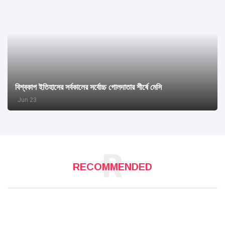
বিশ্বকাপ ইতিহাসের সর্বকালের সর্বোচ্চ গোলদাতার শীর্ষে মেসি
Jun 23
R
RECOMMENDED