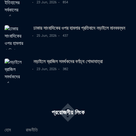
23 Jun, 2026
854
ঢাকায় সাংবাদিকের ওপর হামলার প্রতিবাদে নড়াইলে মানববন্ধন
25 Jun, 2026
437
নড়াইলে ব্রাজিল সমর্থকদের বর্ণাঢ্য শোভাযাত্রা
23 Jun, 2026
382
�
প্রয়োজনীয় লিংক
হোম
রাজনীতি