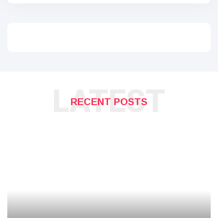
LATEST
RECENT POSTS