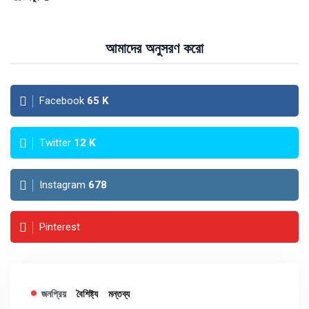
আমাদের অনুসরণ করো
Facebook
65
K
Twitter
12
K
Instagram
678
Pinterest
জনপ্রিয়
বৈশিষ্ট্য
মন্তব্য