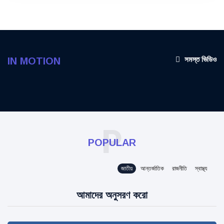
সমস্ত ভিডিও
IN MOTION
P
POPULAR
জাতীয়
আন্তর্জাতিক
রাজনীতি
স্বাস্থ্য
আমাদের অনুসরণ করো