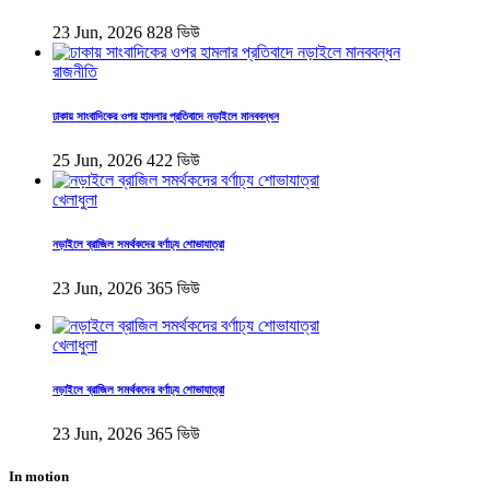
23 Jun, 2026
828 ভিউ
রাজনীতি
ঢাকায় সাংবাদিকের ওপর হামলার প্রতিবাদে নড়াইলে মানববন্ধন
25 Jun, 2026
422 ভিউ
খেলাধুলা
নড়াইলে ব্রাজিল সমর্থকদের বর্ণাঢ্য শোভাযাত্রা
23 Jun, 2026
365 ভিউ
খেলাধুলা
নড়াইলে ব্রাজিল সমর্থকদের বর্ণাঢ্য শোভাযাত্রা
23 Jun, 2026
365 ভিউ
In motion