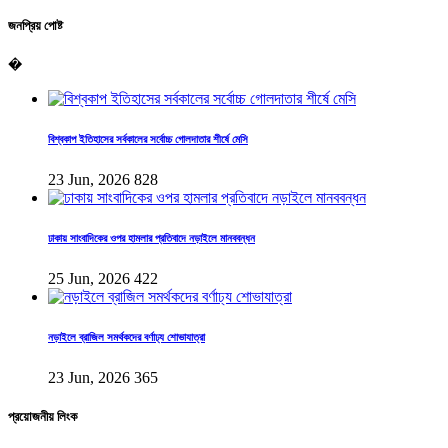
জনপ্রিয় পোষ্ট
�
বিশ্বকাপ ইতিহাসের সর্বকালের সর্বোচ্চ গোলদাতার শীর্ষে মেসি
23 Jun, 2026
828
ঢাকায় সাংবাদিকের ওপর হামলার প্রতিবাদে নড়াইলে মানববন্ধন
25 Jun, 2026
422
নড়াইলে ব্রাজিল সমর্থকদের বর্ণাঢ্য শোভাযাত্রা
23 Jun, 2026
365
প্রয়োজনীয় লিংক