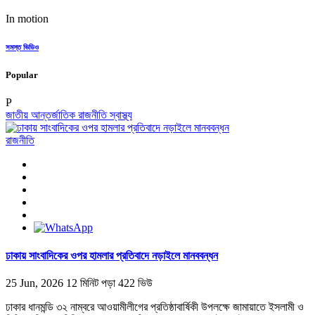
In motion
সমস্ত ভিডিও
Popular
P
জাতীয়
আন্তর্জাতিক
রাজনীতি
স্বাস্থ্য
রাজনীতি
ঢাকায় সাংবাদিকের ওপর হামলার প্রতিবাদে নড়াইলে মানববন্ধন
25 Jun, 2026
12 মিনিট পড়া
422 ভিউ
ঢাকার ধানমন্ডি ৩২ নাম্বরে আওয়ামীলীগের প্রতিষ্ঠাবার্ষিকী উপলক্ষে জামায়াতে ইসলামী ও