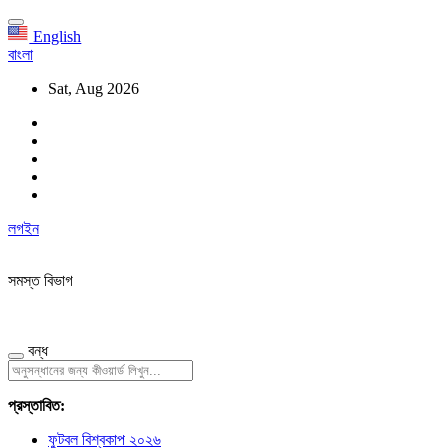
English
বাংলা
Sat, Aug 2026
লগইন
সমস্ত বিভাগ
বন্ধ
প্রস্তাবিত:
ফুটবল বিশ্বকাপ ২০২৬