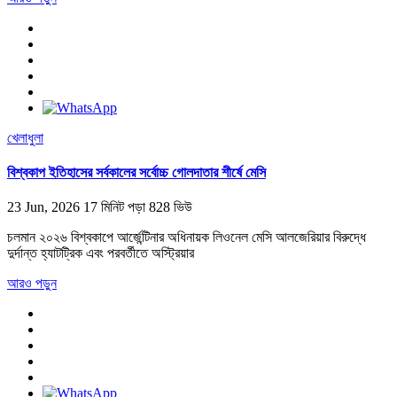
খেলাধুলা
বিশ্বকাপ ইতিহাসের সর্বকালের সর্বোচ্চ গোলদাতার শীর্ষে মেসি
23 Jun, 2026
17 মিনিট পড়া
828 ভিউ
চলমান ২০২৬ বিশ্বকাপে আর্জেন্টিনার অধিনায়ক লিওনেল মেসি আলজেরিয়ার বিরুদ্ধে
দুর্দান্ত হ্যাটট্রিক এবং পরবর্তীতে অস্ট্রিয়ার
আরও পড়ুন