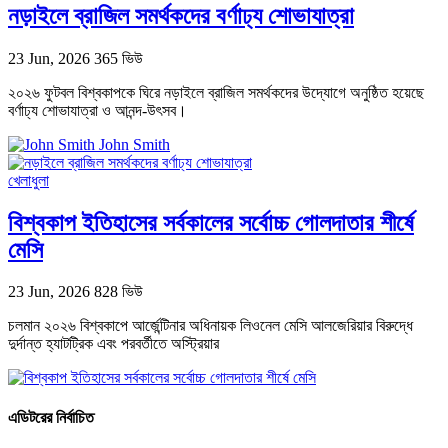
নড়াইলে ব্রাজিল সমর্থকদের বর্ণাঢ্য শোভাযাত্রা
23 Jun, 2026
365 ভিউ
২০২৬ ফুটবল বিশ্বকাপকে ঘিরে নড়াইলে ব্রাজিল সমর্থকদের উদ্যোগে অনুষ্ঠিত হয়েছে
বর্ণাঢ্য শোভাযাত্রা ও আনন্দ-উৎসব।
John Smith
খেলাধুলা
বিশ্বকাপ ইতিহাসের সর্বকালের সর্বোচ্চ গোলদাতার শীর্ষে
মেসি
23 Jun, 2026
828 ভিউ
চলমান ২০২৬ বিশ্বকাপে আর্জেন্টিনার অধিনায়ক লিওনেল মেসি আলজেরিয়ার বিরুদ্ধে
দুর্দান্ত হ্যাটট্রিক এবং পরবর্তীতে অস্ট্রিয়ার
এডিটরের নির্বাচিত