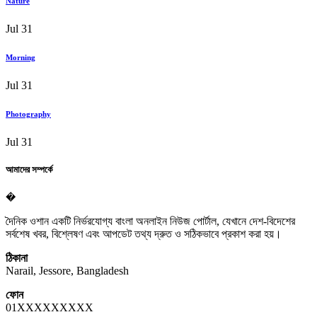
Nature
Jul 31
Morning
Jul 31
Photography
Jul 31
আমাদের সম্পর্কে
�
দৈনিক ওশান একটি নির্ভরযোগ্য বাংলা অনলাইন নিউজ পোর্টাল, যেখানে দেশ-বিদেশের
সর্বশেষ খবর, বিশ্লেষণ এবং আপডেট তথ্য দ্রুত ও সঠিকভাবে প্রকাশ করা হয়।
ঠিকানা
Narail, Jessore, Bangladesh
ফোন
01XXXXXXXXX