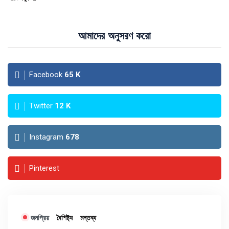
আমাদের অনুসরণ করো
Facebook
65
K
Twitter
12
K
Instagram
678
Pinterest
জনপ্রিয়
বৈশিষ্ট্য
মন্তব্য