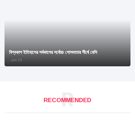
বিশ্বকাপ ইতিহাসের সর্বকালের সর্বোচ্চ গোলদাতার শীর্ষে মেসি
Jun 23
R
RECOMMENDED