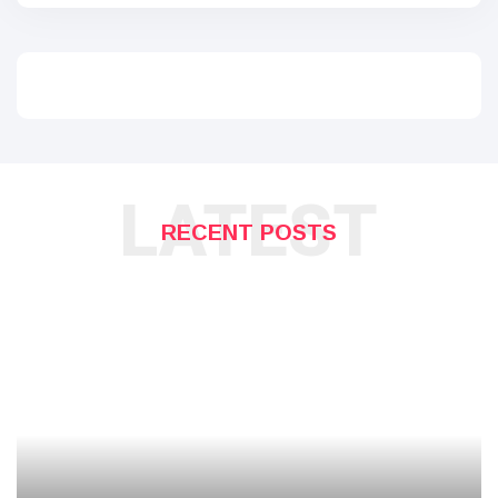
LATEST
RECENT POSTS