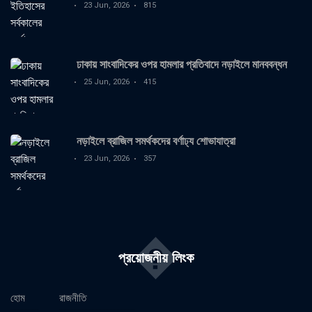
23 Jun, 2026
815
ঢাকায় সাংবাদিকের ওপর হামলার প্রতিবাদে নড়াইলে মানববন্ধন
25 Jun, 2026
415
নড়াইলে ব্রাজিল সমর্থকদের বর্ণাঢ্য শোভাযাত্রা
23 Jun, 2026
357
�
প্রয়োজনীয় লিংক
হোম
রাজনীতি