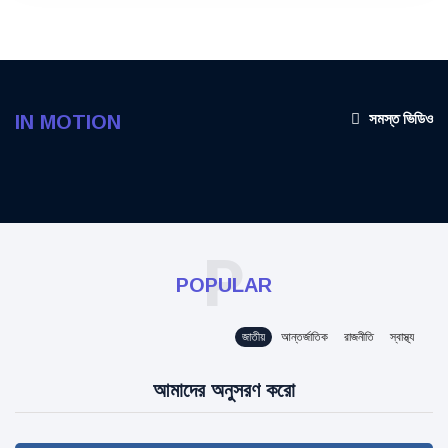
সমস্ত ভিডিও
IN MOTION
P
POPULAR
জাতীয়
আন্তর্জাতিক
রাজনীতি
স্বাস্থ্য
আমাদের অনুসরণ করো