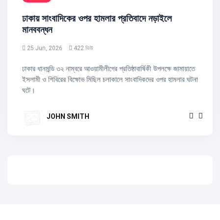
ঢাকায় সাংবাদিকের ওপর হামলার প্রতিবাদে নড়াইলে
মানববন্ধন
25 Jun, 2026
422 ভিউ
ঢাকার ধানমন্ডি ৩২ নাম্বরে আওয়ামীলীগের প্রতিষ্ঠাবার্ষিকী উপলক্ষে জামায়াতে
ইসলামী ও শিবিরের বিক্ষোভ মিছিল চলাকালে সাংবাদিকদের ওপর হামলার ঘটনা
ঘটে।
JOHN SMITH