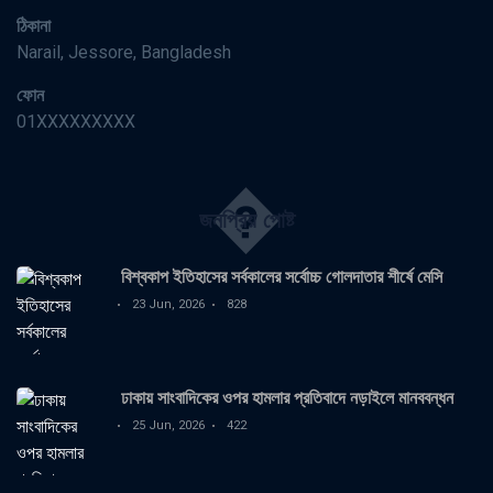
ঠিকানা
Narail, Jessore, Bangladesh
ফোন
01XXXXXXXXX
�
জনপ্রিয় পোষ্ট
বিশ্বকাপ ইতিহাসের সর্বকালের সর্বোচ্চ গোলদাতার শীর্ষে মেসি
23 Jun, 2026
828
ঢাকায় সাংবাদিকের ওপর হামলার প্রতিবাদে নড়াইলে মানববন্ধন
25 Jun, 2026
422