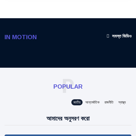
সমস্ত ভিডিও
IN MOTION
P
POPULAR
জাতীয়
আন্তর্জাতিক
রাজনীতি
স্বাস্থ্য
আমাদের অনুসরণ করো