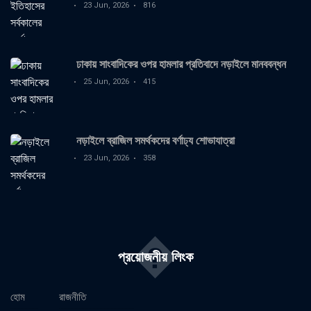
23 Jun, 2026
816
ঢাকায় সাংবাদিকের ওপর হামলার প্রতিবাদে নড়াইলে মানববন্ধন
25 Jun, 2026
415
নড়াইলে ব্রাজিল সমর্থকদের বর্ণাঢ্য শোভাযাত্রা
23 Jun, 2026
358
�
প্রয়োজনীয় লিংক
হোম
রাজনীতি