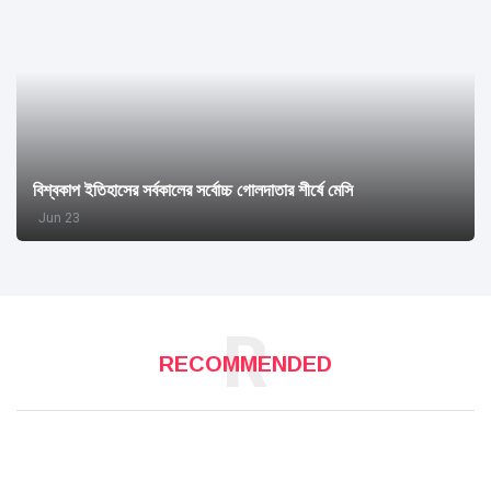
বিশ্বকাপ ইতিহাসের সর্বকালের সর্বোচ্চ গোলদাতার শীর্ষে মেসি
Jun 23
R
RECOMMENDED