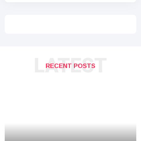
LATEST
RECENT POSTS