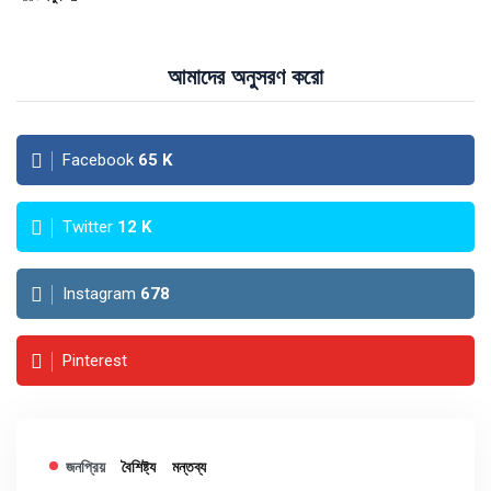
আমাদের অনুসরণ করো
Facebook
65
K
Twitter
12
K
Instagram
678
Pinterest
জনপ্রিয়
বৈশিষ্ট্য
মন্তব্য