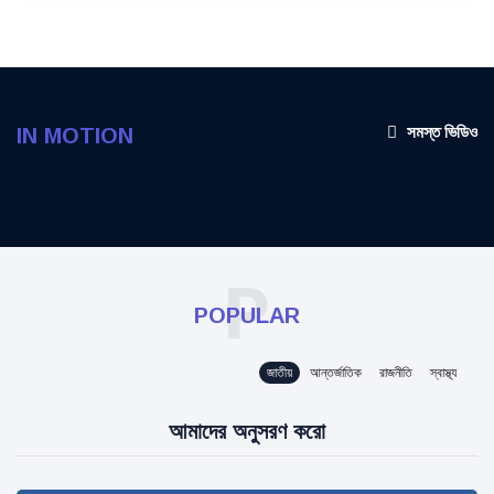
সমস্ত ভিডিও
IN MOTION
P
POPULAR
জাতীয়
আন্তর্জাতিক
রাজনীতি
স্বাস্থ্য
আমাদের অনুসরণ করো