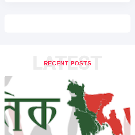
LATEST
RECENT POSTS