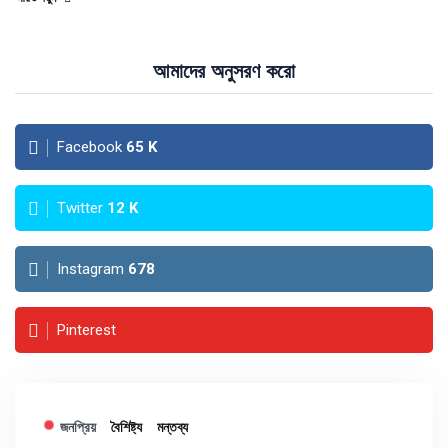
আমাদের অনুসরণ করো
Facebook
65
K
Twitter
12
K
Instagram
678
Pinterest
জনপ্রিয়
বৈশিষ্ট্য
মন্তব্য