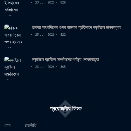
23 Jun, 2026
829
ঢাকায় সাংবাদিকের ওপর হামলার প্রতিবাদে নড়াইলে মানববন্ধন
25 Jun, 2026
422
নড়াইলে ব্রাজিল সমর্থকদের বর্ণাঢ্য শোভাযাত্রা
23 Jun, 2026
365
�
প্রয়োজনীয় লিংক
হোম
রাজনীতি