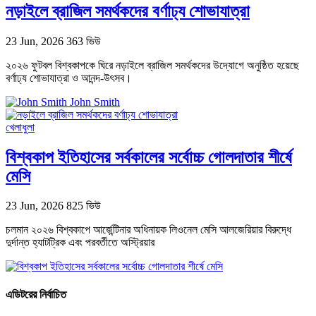
নড়াইলে ব্রাজিল সমর্থকদের বর্ণাঢ্য শোভাযাত্রা
23 Jun, 2026
363 ভিউ
২০২৬ ফুটবল বিশ্বকাপকে ঘিরে নড়াইলে ব্রাজিল সমর্থকদের উদ্যোগে অনুষ্ঠিত হয়েছে
বর্ণাঢ্য শোভাযাত্রা ও আনন্দ-উৎসব।
John Smith
খেলাধুলা
বিশ্বকাপ ইতিহাসের সর্বকালের সর্বোচ্চ গোলদাতার শীর্ষে
মেসি
23 Jun, 2026
825 ভিউ
চলমান ২০২৬ বিশ্বকাপে আর্জেন্টিনার অধিনায়ক লিওনেল মেসি আলজেরিয়ার বিরুদ্ধে
দুর্দান্ত হ্যাটট্রিক এবং পরবর্তীতে অস্ট্রিয়ার
এডিটরের নির্বাচিত