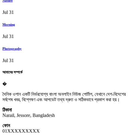
Nature
Jul 31
Morning
Jul 31
Photography
Jul 31
আমাদের সম্পর্কে
�
দৈনিক ওশান একটি নির্ভরযোগ্য বাংলা অনলাইন নিউজ পোর্টাল, যেখানে দেশ-বিদেশের
সর্বশেষ খবর, বিশ্লেষণ এবং আপডেট তথ্য দ্রুত ও সঠিকভাবে প্রকাশ করা হয়।
ঠিকানা
Narail, Jessore, Bangladesh
ফোন
01XXXXXXXXX