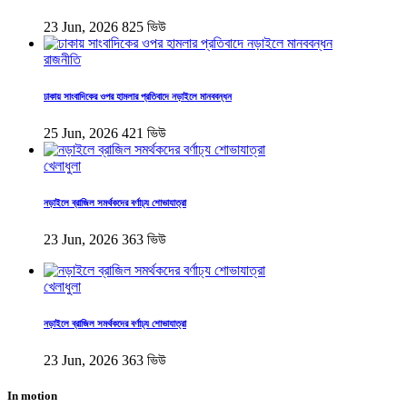
23 Jun, 2026
825 ভিউ
রাজনীতি
ঢাকায় সাংবাদিকের ওপর হামলার প্রতিবাদে নড়াইলে মানববন্ধন
25 Jun, 2026
421 ভিউ
খেলাধুলা
নড়াইলে ব্রাজিল সমর্থকদের বর্ণাঢ্য শোভাযাত্রা
23 Jun, 2026
363 ভিউ
খেলাধুলা
নড়াইলে ব্রাজিল সমর্থকদের বর্ণাঢ্য শোভাযাত্রা
23 Jun, 2026
363 ভিউ
In motion