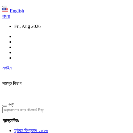
English
বাংলা
Fri, Aug 2026
লগইন
সমস্ত বিভাগ
বন্ধ
প্রস্তাবিত:
ফুটবল বিশ্বকাপ ২০২৬