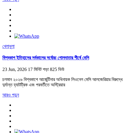
খেলাধুলা
বিশ্বকাপ ইতিহাসের সর্বকালের সর্বোচ্চ গোলদাতার শীর্ষে মেসি
23 Jun, 2026
17 মিনিট পড়া
825 ভিউ
চলমান ২০২৬ বিশ্বকাপে আর্জেন্টিনার অধিনায়ক লিওনেল মেসি আলজেরিয়ার বিরুদ্ধে
দুর্দান্ত হ্যাটট্রিক এবং পরবর্তীতে অস্ট্রিয়ার
আরও পড়ুন