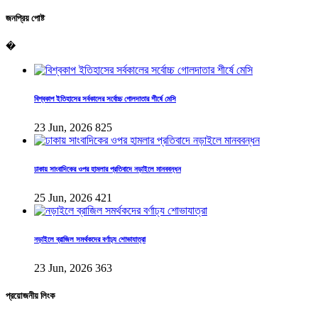
জনপ্রিয় পোষ্ট
�
বিশ্বকাপ ইতিহাসের সর্বকালের সর্বোচ্চ গোলদাতার শীর্ষে মেসি
23 Jun, 2026
825
ঢাকায় সাংবাদিকের ওপর হামলার প্রতিবাদে নড়াইলে মানববন্ধন
25 Jun, 2026
421
নড়াইলে ব্রাজিল সমর্থকদের বর্ণাঢ্য শোভাযাত্রা
23 Jun, 2026
363
প্রয়োজনীয় লিংক