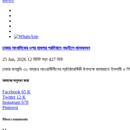
রাজনীতি
ঢাকায় সাংবাদিকের ওপর হামলার প্রতিবাদে নড়াইলে মানববন্ধন
25 Jun, 2026
12 মিনিট পড়া
427 ভিউ
ঢাকার ধানমন্ডি ৩২ নাম্বরে আওয়ামীলীগের প্রতিষ্ঠাবার্ষিকী উপলক্ষে জামায়াতে ইসলামী ও
আমাদের অনুসরণ করো
Facebook
65
K
Twitter
12
K
Instagram
678
Pinterest
Most comments