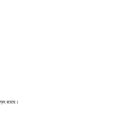
আগ্রহ রয়েছে।