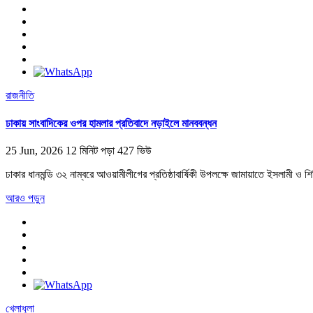
রাজনীতি
ঢাকায় সাংবাদিকের ওপর হামলার প্রতিবাদে নড়াইলে মানববন্ধন
25 Jun, 2026
12 মিনিট পড়া
427 ভিউ
ঢাকার ধানমন্ডি ৩২ নাম্বরে আওয়ামীলীগের প্রতিষ্ঠাবার্ষিকী উপলক্ষে জামায়াতে ইসলামী ও
আরও পড়ুন
খেলাধুলা