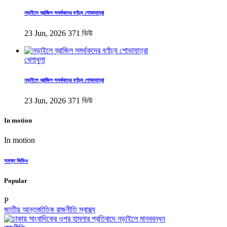
নড়াইলে ব্রাজিল সমর্থকদের বর্ণাঢ্য শোভাযাত্রা
23 Jun, 2026
371 ভিউ
খেলাধুলা
নড়াইলে ব্রাজিল সমর্থকদের বর্ণাঢ্য শোভাযাত্রা
23 Jun, 2026
371 ভিউ
In motion
In motion
সমস্ত ভিডিও
Popular
P
জাতীয়
আন্তর্জাতিক
রাজনীতি
স্বাস্থ্য