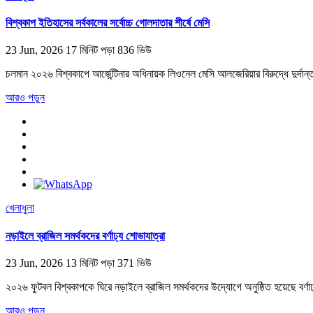
বিশ্বকাপ ইতিহাসের সর্বকালের সর্বোচ্চ গোলদাতার শীর্ষে মেসি
23 Jun, 2026
17 মিনিট পড়া
836 ভিউ
চলমান ২০২৬ বিশ্বকাপে আর্জেন্টিনার অধিনায়ক লিওনেল মেসি আলজেরিয়ার বিরুদ্ধে দুর্দান্ত 
আরও পড়ুন
খেলাধুলা
নড়াইলে ব্রাজিল সমর্থকদের বর্ণাঢ্য শোভাযাত্রা
23 Jun, 2026
13 মিনিট পড়া
371 ভিউ
২০২৬ ফুটবল বিশ্বকাপকে ঘিরে নড়াইলে ব্রাজিল সমর্থকদের উদ্যোগে অনুষ্ঠিত হয়েছে বর্
আরও পড়ুন