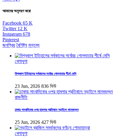
আমাদের অনুসরণ করো
Facebook
65
K
Twitter
12
K
Instagram
678
Pinterest
জনপ্রিয়
বৈশিষ্ট্য
মন্তব্য
খেলাধুলা
বিশ্বকাপ ইতিহাসের সর্বকালের সর্বোচ্চ গোলদাতার শীর্ষে মেসি
23 Jun, 2026
836 ভিউ
রাজনীতি
ঢাকায় সাংবাদিকের ওপর হামলার প্রতিবাদে নড়াইলে মানববন্ধন
25 Jun, 2026
427 ভিউ
খেলাধুলা