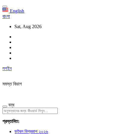
English
বাংলা
Sat, Aug 2026
লগইন
সমস্ত বিভাগ
বন্ধ
প্রস্তাবিত:
ফুটবল বিশ্বকাপ ২০২৬