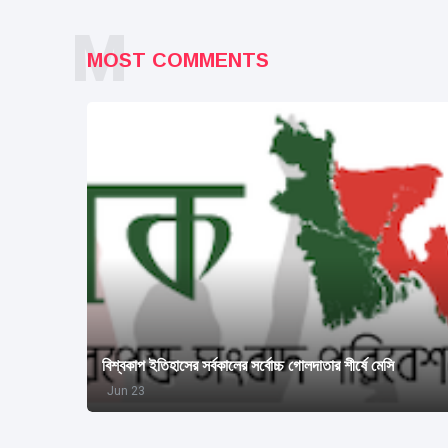
M
MOST COMMENTS
বিশ্বকাপ ইতিহাসের সর্বকালের সর্বোচ্চ গোলদাতার শীর্ষে মেসি
Jun 23