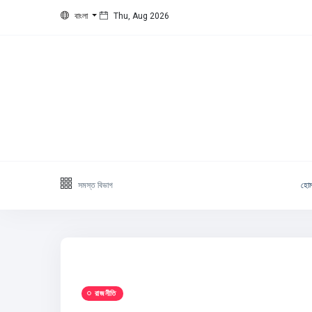
বাংলা
Thu, Aug 2026
সমস্ত বিভাগ
হো
রাজনীতি