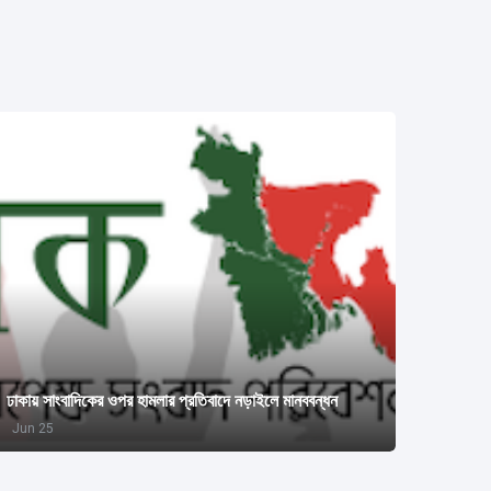
ঢাকায় সাংবাদিকের ওপর হামলার প্রতিবাদে নড়াইলে মানববন্ধন
Jun 25