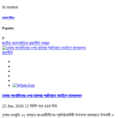
In motion
সমস্ত ভিডিও
Popular
P
জাতীয়
আন্তর্জাতিক
রাজনীতি
স্বাস্থ্য
রাজনীতি
ঢাকায় সাংবাদিকের ওপর হামলার প্রতিবাদে নড়াইলে মানববন্ধন
25 Jun, 2026
12 মিনিট পড়া
418 ভিউ
ঢাকার ধানমন্ডি ৩২ নাম্বরে আওয়ামীলীগের প্রতিষ্ঠাবার্ষিকী উপলক্ষে জামায়াতে ইসলামী ও