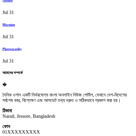
Nature
Jul 31
Morning
Jul 31
Photography
Jul 31
আমাদের সম্পর্কে
�
দৈনিক ওশান একটি নির্ভরযোগ্য বাংলা অনলাইন নিউজ পোর্টাল, যেখানে দেশ-বিদেশের
সর্বশেষ খবর, বিশ্লেষণ এবং আপডেট তথ্য দ্রুত ও সঠিকভাবে প্রকাশ করা হয়।
ঠিকানা
Narail, Jessore, Bangladesh
ফোন
01XXXXXXXXX