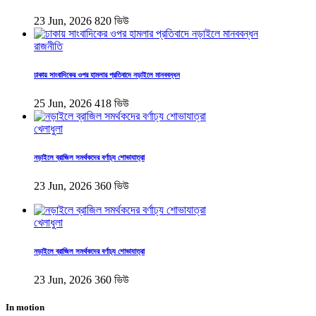
23 Jun, 2026
820 ভিউ
রাজনীতি
ঢাকায় সাংবাদিকের ওপর হামলার প্রতিবাদে নড়াইলে মানববন্ধন
25 Jun, 2026
418 ভিউ
খেলাধুলা
নড়াইলে ব্রাজিল সমর্থকদের বর্ণাঢ্য শোভাযাত্রা
23 Jun, 2026
360 ভিউ
খেলাধুলা
নড়াইলে ব্রাজিল সমর্থকদের বর্ণাঢ্য শোভাযাত্রা
23 Jun, 2026
360 ভিউ
In motion