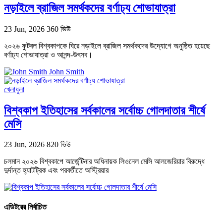
নড়াইলে ব্রাজিল সমর্থকদের বর্ণাঢ্য শোভাযাত্রা
23 Jun, 2026
360 ভিউ
২০২৬ ফুটবল বিশ্বকাপকে ঘিরে নড়াইলে ব্রাজিল সমর্থকদের উদ্যোগে অনুষ্ঠিত হয়েছে
বর্ণাঢ্য শোভাযাত্রা ও আনন্দ-উৎসব।
John Smith
খেলাধুলা
বিশ্বকাপ ইতিহাসের সর্বকালের সর্বোচ্চ গোলদাতার শীর্ষে
মেসি
23 Jun, 2026
820 ভিউ
চলমান ২০২৬ বিশ্বকাপে আর্জেন্টিনার অধিনায়ক লিওনেল মেসি আলজেরিয়ার বিরুদ্ধে
দুর্দান্ত হ্যাটট্রিক এবং পরবর্তীতে অস্ট্রিয়ার
এডিটরের নির্বাচিত