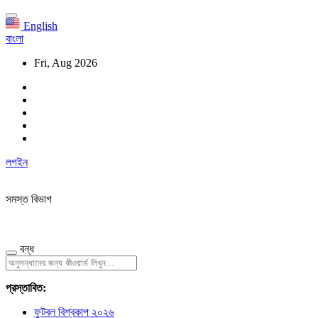
English
বাংলা
Fri, Aug 2026
লগইন
সমস্ত বিভাগ
বন্ধ
প্রস্তাবিত:
ফুটবল বিশ্বকাপ ২০২৬