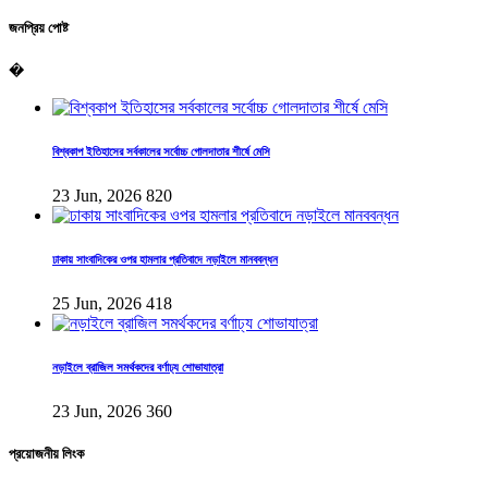
জনপ্রিয় পোষ্ট
�
বিশ্বকাপ ইতিহাসের সর্বকালের সর্বোচ্চ গোলদাতার শীর্ষে মেসি
23 Jun, 2026
820
ঢাকায় সাংবাদিকের ওপর হামলার প্রতিবাদে নড়াইলে মানববন্ধন
25 Jun, 2026
418
নড়াইলে ব্রাজিল সমর্থকদের বর্ণাঢ্য শোভাযাত্রা
23 Jun, 2026
360
প্রয়োজনীয় লিংক