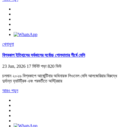
খেলাধুলা
বিশ্বকাপ ইতিহাসের সর্বকালের সর্বোচ্চ গোলদাতার শীর্ষে মেসি
23 Jun, 2026
17 মিনিট পড়া
820 ভিউ
চলমান ২০২৬ বিশ্বকাপে আর্জেন্টিনার অধিনায়ক লিওনেল মেসি আলজেরিয়ার বিরুদ্ধে
দুর্দান্ত হ্যাটট্রিক এবং পরবর্তীতে অস্ট্রিয়ার
আরও পড়ুন