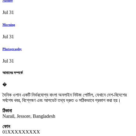
Nature
Jul 31
Morning
Jul 31
Photography
Jul 31
আমাদের সম্পর্কে
�
দৈনিক ওশান একটি নির্ভরযোগ্য বাংলা অনলাইন নিউজ পোর্টাল, যেখানে দেশ-বিদেশের
সর্বশেষ খবর, বিশ্লেষণ এবং আপডেট তথ্য দ্রুত ও সঠিকভাবে প্রকাশ করা হয়।
ঠিকানা
Narail, Jessore, Bangladesh
ফোন
01XXXXXXXXX