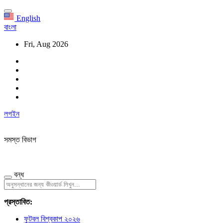
English
বাংলা
Fri, Aug 2026
লগইন
সমস্ত বিভাগ
বন্ধ
প্রস্তাবিত:
ফুটবল বিশ্বকাপ ২০২৬