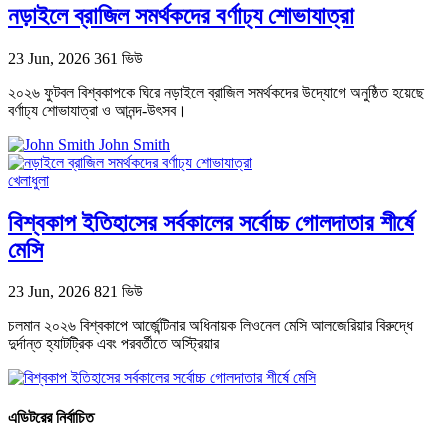
নড়াইলে ব্রাজিল সমর্থকদের বর্ণাঢ্য শোভাযাত্রা
23 Jun, 2026
361 ভিউ
২০২৬ ফুটবল বিশ্বকাপকে ঘিরে নড়াইলে ব্রাজিল সমর্থকদের উদ্যোগে অনুষ্ঠিত হয়েছে
বর্ণাঢ্য শোভাযাত্রা ও আনন্দ-উৎসব।
John Smith
খেলাধুলা
বিশ্বকাপ ইতিহাসের সর্বকালের সর্বোচ্চ গোলদাতার শীর্ষে
মেসি
23 Jun, 2026
821 ভিউ
চলমান ২০২৬ বিশ্বকাপে আর্জেন্টিনার অধিনায়ক লিওনেল মেসি আলজেরিয়ার বিরুদ্ধে
দুর্দান্ত হ্যাটট্রিক এবং পরবর্তীতে অস্ট্রিয়ার
এডিটরের নির্বাচিত