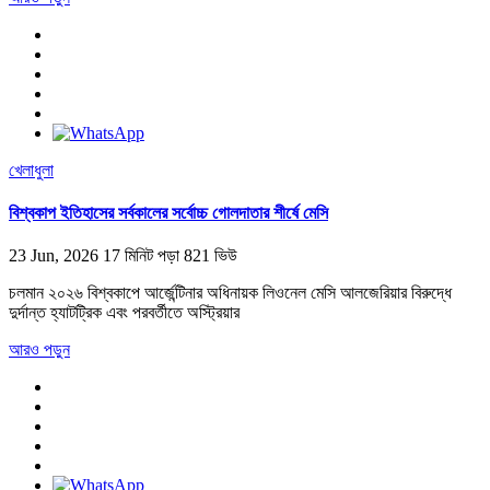
খেলাধুলা
বিশ্বকাপ ইতিহাসের সর্বকালের সর্বোচ্চ গোলদাতার শীর্ষে মেসি
23 Jun, 2026
17 মিনিট পড়া
821 ভিউ
চলমান ২০২৬ বিশ্বকাপে আর্জেন্টিনার অধিনায়ক লিওনেল মেসি আলজেরিয়ার বিরুদ্ধে
দুর্দান্ত হ্যাটট্রিক এবং পরবর্তীতে অস্ট্রিয়ার
আরও পড়ুন