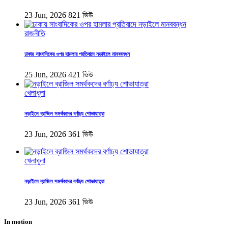
23 Jun, 2026
821 ভিউ
রাজনীতি
ঢাকায় সাংবাদিকের ওপর হামলার প্রতিবাদে নড়াইলে মানববন্ধন
25 Jun, 2026
421 ভিউ
খেলাধুলা
নড়াইলে ব্রাজিল সমর্থকদের বর্ণাঢ্য শোভাযাত্রা
23 Jun, 2026
361 ভিউ
খেলাধুলা
নড়াইলে ব্রাজিল সমর্থকদের বর্ণাঢ্য শোভাযাত্রা
23 Jun, 2026
361 ভিউ
In motion