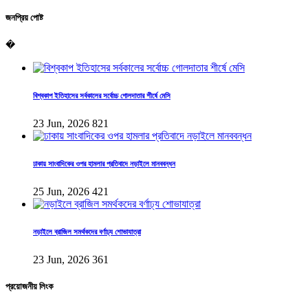
জনপ্রিয় পোষ্ট
�
বিশ্বকাপ ইতিহাসের সর্বকালের সর্বোচ্চ গোলদাতার শীর্ষে মেসি
23 Jun, 2026
821
ঢাকায় সাংবাদিকের ওপর হামলার প্রতিবাদে নড়াইলে মানববন্ধন
25 Jun, 2026
421
নড়াইলে ব্রাজিল সমর্থকদের বর্ণাঢ্য শোভাযাত্রা
23 Jun, 2026
361
প্রয়োজনীয় লিংক