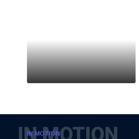
IN MOTION
IN MOTION