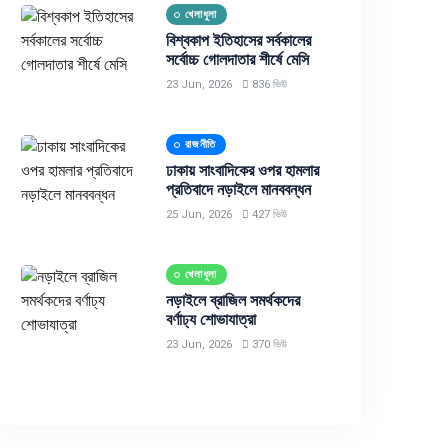
খেলাধুলা
বিশ্বকাপ ইতিহাসের সর্বকালের
সর্বোচ্চ গোলদাতার শীর্ষে মেসি
23 Jun, 2026
836 ভিউ
রাজনীতি
ঢাকায় সাংবাদিকের ওপর হামলার
প্রতিবাদে নড়াইলে মানববন্ধন
25 Jun, 2026
427 ভিউ
খেলাধুলা
নড়াইলে ব্রাজিল সমর্থকদের
বর্ণাঢ্য শোভাযাত্রা
23 Jun, 2026
370 ভিউ