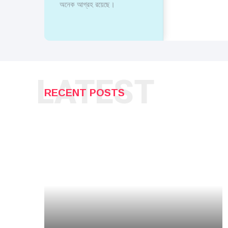
অনেক আগ্রহ রয়েছে।
LATEST
RECENT POSTS