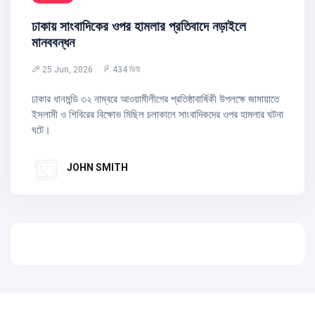
ঢাকায় সাংবাদিকের ওপর হামলার প্রতিবাদে নড়াইলে
মানববন্ধন
25 Jun, 2026
434 ভিউ
ঢাকার ধানমন্ডি ৩২ নাম্বরে আওয়ামীলীগের প্রতিষ্ঠাবার্ষিকী উপলক্ষে জামায়াতে
ইসলামী ও শিবিরের বিক্ষোভ মিছিল চলাকালে সাংবাদিকদের ওপর হামলার ঘটনা
ঘটে।
JOHN SMITH