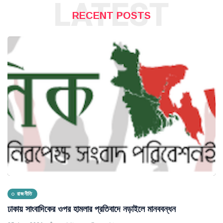
LATEST
RECENT POSTS
রাজনীতি
ঢাকায় সাংবাদিকের ওপর হামলার প্রতিবাদে নড়াইলে মানববন্ধন