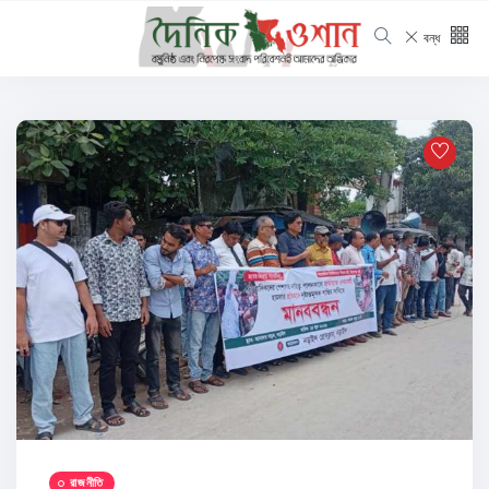
বন্ধ
রাজনীতি