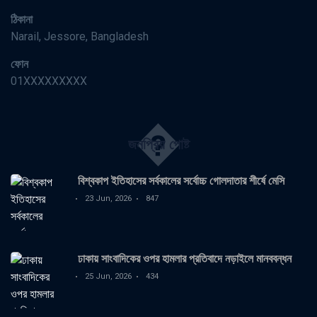
ঠিকানা
Narail, Jessore, Bangladesh
ফোন
01XXXXXXXXX
�
জনপ্রিয় পোষ্ট
বিশ্বকাপ ইতিহাসের সর্বকালের সর্বোচ্চ গোলদাতার শীর্ষে মেসি
23 Jun, 2026
847
ঢাকায় সাংবাদিকের ওপর হামলার প্রতিবাদে নড়াইলে মানববন্ধন
25 Jun, 2026
434