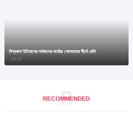
বিশ্বকাপ ইতিহাসের সর্বকালের সর্বোচ্চ গোলদাতার শীর্ষে মেসি
Jun 23
R
RECOMMENDED