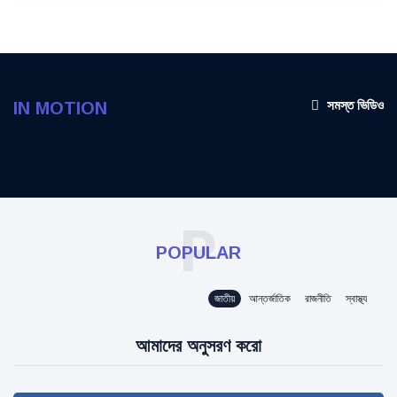
সমস্ত ভিডিও
IN MOTION
P
POPULAR
জাতীয়
আন্তর্জাতিক
রাজনীতি
স্বাস্থ্য
আমাদের অনুসরণ করো