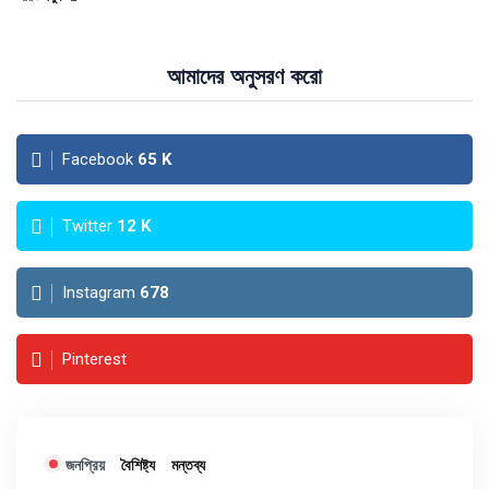
আমাদের অনুসরণ করো
Facebook
65
K
Twitter
12
K
Instagram
678
Pinterest
জনপ্রিয়
বৈশিষ্ট্য
মন্তব্য