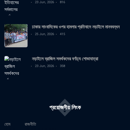
23 Jun, 2026
816
ঢাকায় সাংবাদিকের ওপর হামলার প্রতিবাদে নড়াইলে মানববন্ধন
25 Jun, 2026
415
নড়াইলে ব্রাজিল সমর্থকদের বর্ণাঢ্য শোভাযাত্রা
23 Jun, 2026
358
�
প্রয়োজনীয় লিংক
হোম
রাজনীতি