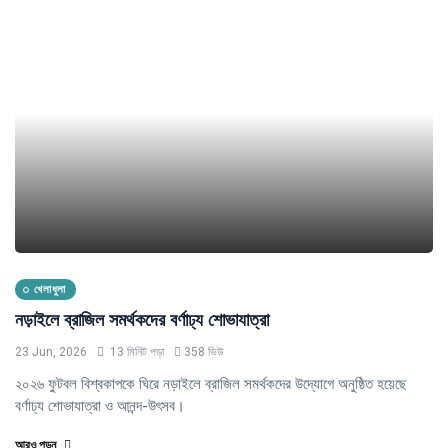
খেলাধুলা
নড়াইলে ব্রাজিল সমর্থকদের বর্ণাঢ্য শোভাযাত্রা
23 Jun, 2026
13 মিনিট পড়া
358 ভিউ
২০২৬ ফুটবল বিশ্বকাপকে ঘিরে নড়াইলে ব্রাজিল সমর্থকদের উদ্যোগে অনুষ্ঠিত হয়েছে
বর্ণাঢ্য শোভাযাত্রা ও আনন্দ-উৎসব।
আরও পড়ুন