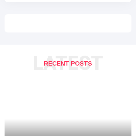
LATEST
RECENT POSTS