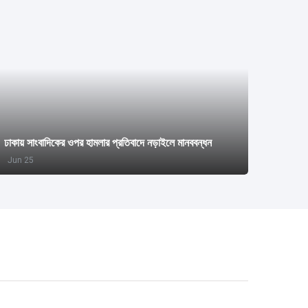
ঢাকায় সাংবাদিকের ওপর হামলার প্রতিবাদে নড়াইলে মানববন্ধন
Jun 25