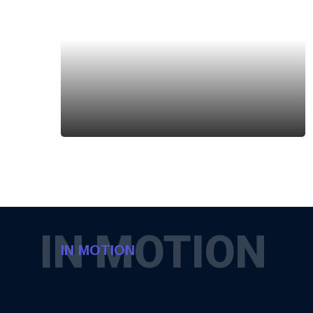
IN MOTION
IN MOTION