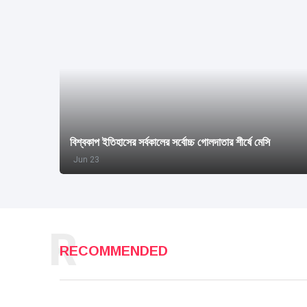
বিশ্বকাপ ইতিহাসের সর্বকালের সর্বোচ্চ গোলদাতার শীর্ষে মেসি
Jun 23
R
RECOMMENDED