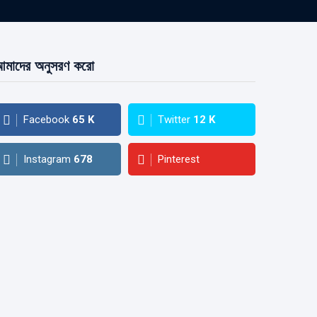
মাদের অনুসরণ করো
Facebook
65
K
Twitter
12
K
Instagram
678
Pinterest