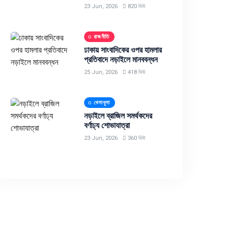
23 Jun, 2026
820 ভিউ
রাজনীতি
ঢাকায় সাংবাদিকের ওপর হামলার
প্রতিবাদে নড়াইলে মানববন্ধন
25 Jun, 2026
418 ভিউ
খেলাধুলা
নড়াইলে ব্রাজিল সমর্থকদের
বর্ণাঢ্য শোভাযাত্রা
23 Jun, 2026
360 ভিউ