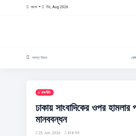
বাংলা
Fri, Aug 2026
সমস্ত বিভাগ
হো
রাজনীতি
ঢাকায় সাংবাদিকের ওপর হামলার প
মানববন্ধন
25 Jun, 2026
418 ভিউ