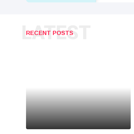
LATEST
RECENT POSTS