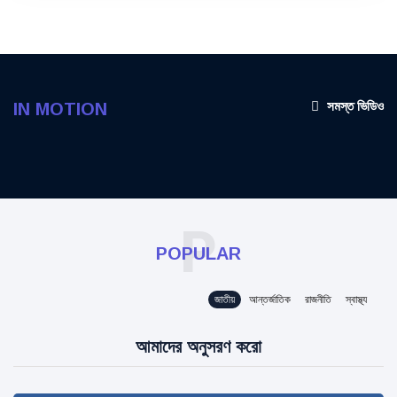
সমস্ত ভিডিও
IN MOTION
P
POPULAR
জাতীয়
আন্তর্জাতিক
রাজনীতি
স্বাস্থ্য
আমাদের অনুসরণ করো