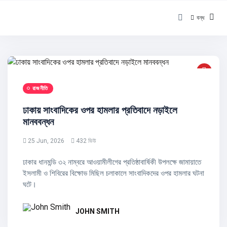
বন্ধ
রাজনীতি
ঢাকায় সাংবাদিকের ওপর হামলার প্রতিবাদে নড়াইলে
মানববন্ধন
25 Jun, 2026
432 ভিউ
ঢাকার ধানমন্ডি ৩২ নাম্বরে আওয়ামীলীগের প্রতিষ্ঠাবার্ষিকী উপলক্ষে জামায়াতে
ইসলামী ও শিবিরের বিক্ষোভ মিছিল চলাকালে সাংবাদিকদের ওপর হামলার ঘটনা
ঘটে।
JOHN SMITH