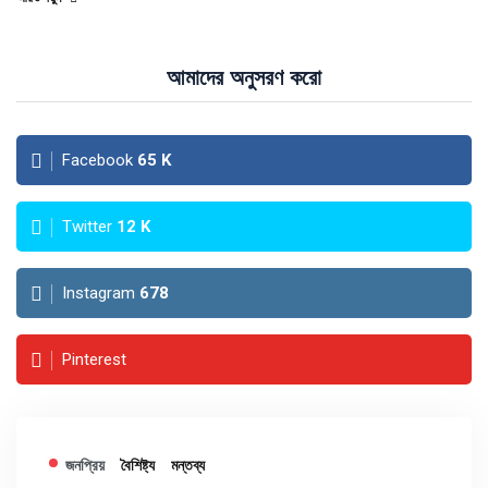
আমাদের অনুসরণ করো
Facebook
65
K
Twitter
12
K
Instagram
678
Pinterest
জনপ্রিয়
বৈশিষ্ট্য
মন্তব্য