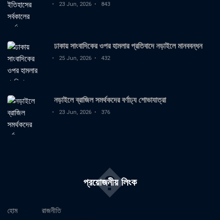
23 Jun, 2026
843
ঢাকায় সাংবাদিকের ওপর হামলার প্রতিবাদে নড়াইলে মানববন্ধন
25 Jun, 2026
432
নড়াইলে ব্রাজিল সমর্থকদের বর্ণাঢ্য শোভাযাত্রা
23 Jun, 2026
376
�
প্রয়োজনীয় লিংক
হোম
রাজনীতি