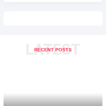
LATEST
RECENT POSTS