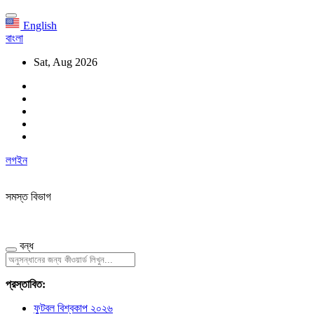
English
বাংলা
Sat, Aug 2026
লগইন
সমস্ত বিভাগ
বন্ধ
প্রস্তাবিত:
ফুটবল বিশ্বকাপ ২০২৬