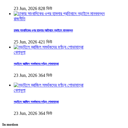
23 Jun, 2026
828 ভিউ
রাজনীতি
ঢাকায় সাংবাদিকের ওপর হামলার প্রতিবাদে নড়াইলে মানববন্ধন
25 Jun, 2026
421 ভিউ
খেলাধুলা
নড়াইলে ব্রাজিল সমর্থকদের বর্ণাঢ্য শোভাযাত্রা
23 Jun, 2026
364 ভিউ
খেলাধুলা
নড়াইলে ব্রাজিল সমর্থকদের বর্ণাঢ্য শোভাযাত্রা
23 Jun, 2026
364 ভিউ
In motion