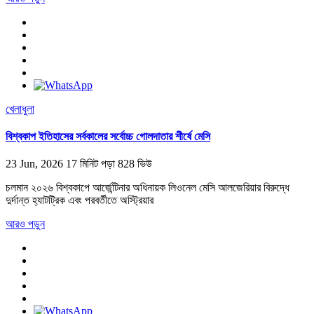
খেলাধুলা
বিশ্বকাপ ইতিহাসের সর্বকালের সর্বোচ্চ গোলদাতার শীর্ষে মেসি
23 Jun, 2026
17 মিনিট পড়া
828 ভিউ
চলমান ২০২৬ বিশ্বকাপে আর্জেন্টিনার অধিনায়ক লিওনেল মেসি আলজেরিয়ার বিরুদ্ধে
দুর্দান্ত হ্যাটট্রিক এবং পরবর্তীতে অস্ট্রিয়ার
আরও পড়ুন