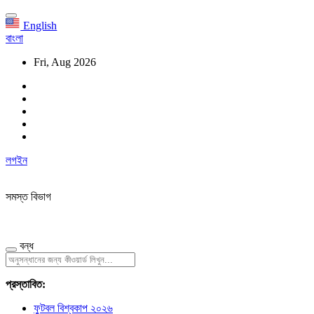
English
বাংলা
Fri, Aug 2026
লগইন
সমস্ত বিভাগ
বন্ধ
প্রস্তাবিত:
ফুটবল বিশ্বকাপ ২০২৬