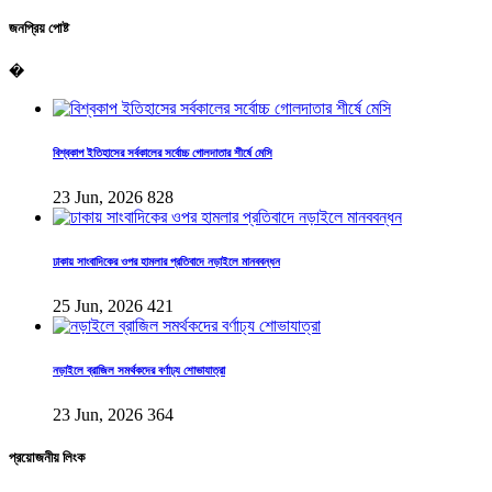
জনপ্রিয় পোষ্ট
�
বিশ্বকাপ ইতিহাসের সর্বকালের সর্বোচ্চ গোলদাতার শীর্ষে মেসি
23 Jun, 2026
828
ঢাকায় সাংবাদিকের ওপর হামলার প্রতিবাদে নড়াইলে মানববন্ধন
25 Jun, 2026
421
নড়াইলে ব্রাজিল সমর্থকদের বর্ণাঢ্য শোভাযাত্রা
23 Jun, 2026
364
প্রয়োজনীয় লিংক