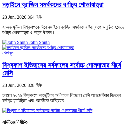
নড়াইলে ব্রাজিল সমর্থকদের বর্ণাঢ্য শোভাযাত্রা
23 Jun, 2026
364 ভিউ
২০২৬ ফুটবল বিশ্বকাপকে ঘিরে নড়াইলে ব্রাজিল সমর্থকদের উদ্যোগে অনুষ্ঠিত হয়েছে
বর্ণাঢ্য শোভাযাত্রা ও আনন্দ-উৎসব।
John Smith
খেলাধুলা
বিশ্বকাপ ইতিহাসের সর্বকালের সর্বোচ্চ গোলদাতার শীর্ষে
মেসি
23 Jun, 2026
828 ভিউ
চলমান ২০২৬ বিশ্বকাপে আর্জেন্টিনার অধিনায়ক লিওনেল মেসি আলজেরিয়ার বিরুদ্ধে
দুর্দান্ত হ্যাটট্রিক এবং পরবর্তীতে অস্ট্রিয়ার
এডিটরের নির্বাচিত