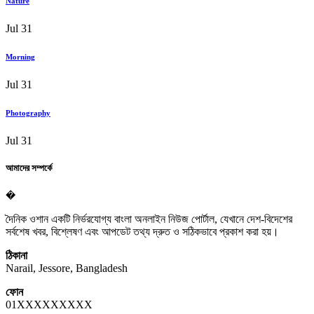
Nature
Jul 31
Morning
Jul 31
Photography
Jul 31
আমাদের সম্পর্কে
�
দৈনিক ওশান একটি নির্ভরযোগ্য বাংলা অনলাইন নিউজ পোর্টাল, যেখানে দেশ-বিদেশের
সর্বশেষ খবর, বিশ্লেষণ এবং আপডেট তথ্য দ্রুত ও সঠিকভাবে প্রকাশ করা হয়।
ঠিকানা
Narail, Jessore, Bangladesh
ফোন
01XXXXXXXXX