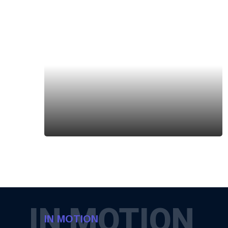
IN MOTION
IN MOTION