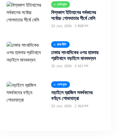
খেলাধুলা
বিশ্বকাপ ইতিহাসের সর্বকালের
সর্বোচ্চ গোলদাতার শীর্ষে মেসি
23 Jun, 2026
828 ভিউ
রাজনীতি
ঢাকায় সাংবাদিকের ওপর হামলার
প্রতিবাদে নড়াইলে মানববন্ধন
25 Jun, 2026
421 ভিউ
খেলাধুলা
নড়াইলে ব্রাজিল সমর্থকদের
বর্ণাঢ্য শোভাযাত্রা
23 Jun, 2026
363 ভিউ