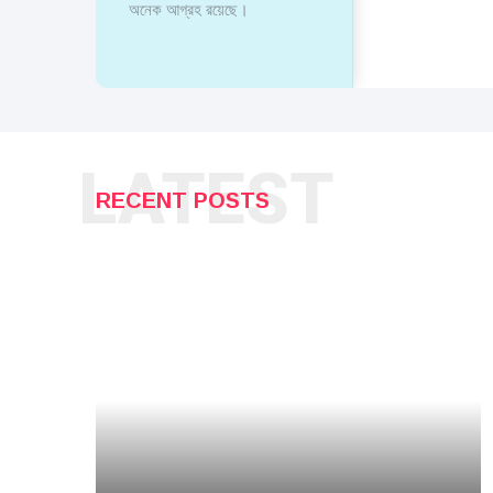
অনেক আগ্রহ রয়েছে।
LATEST
RECENT POSTS