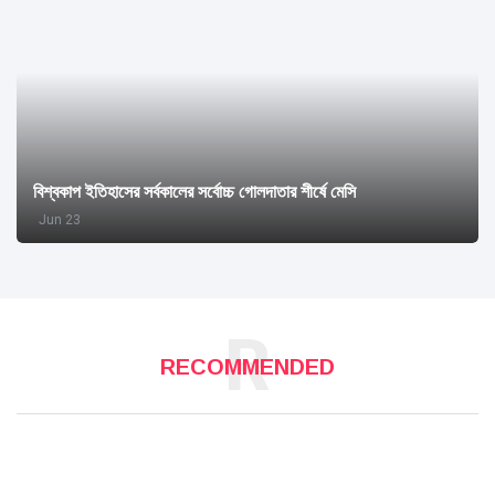
বিশ্বকাপ ইতিহাসের সর্বকালের সর্বোচ্চ গোলদাতার শীর্ষে মেসি
Jun 23
R
RECOMMENDED