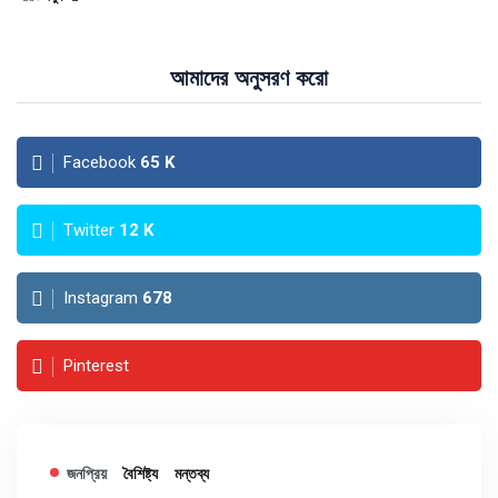
আমাদের অনুসরণ করো
Facebook
65
K
Twitter
12
K
Instagram
678
Pinterest
জনপ্রিয়
বৈশিষ্ট্য
মন্তব্য