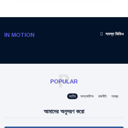
সমস্ত ভিডিও
IN MOTION
P
POPULAR
জাতীয়
আন্তর্জাতিক
রাজনীতি
স্বাস্থ্য
আমাদের অনুসরণ করো