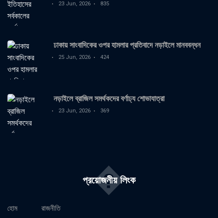
23 Jun, 2026
835
ঢাকায় সাংবাদিকের ওপর হামলার প্রতিবাদে নড়াইলে মানববন্ধন
25 Jun, 2026
424
নড়াইলে ব্রাজিল সমর্থকদের বর্ণাঢ্য শোভাযাত্রা
23 Jun, 2026
369
�
প্রয়োজনীয় লিংক
হোম
রাজনীতি