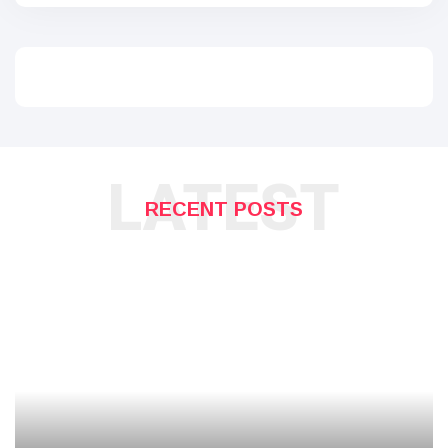
LATEST
RECENT POSTS